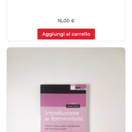
16,00
€
Aggiungi al carrello