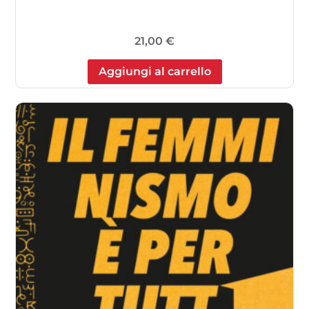
21,00
€
Aggiungi al carrello