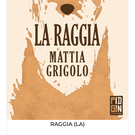
RAGGIA (LA)