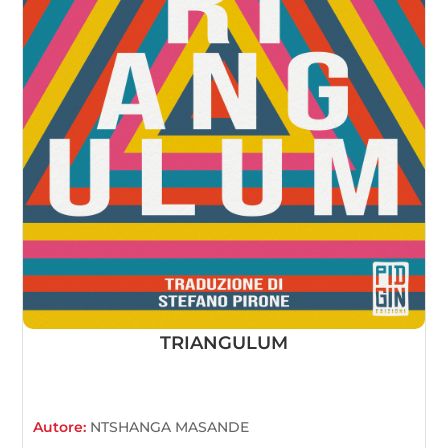
TRIANGULUM
Autore:
NTSHANGA MASANDE