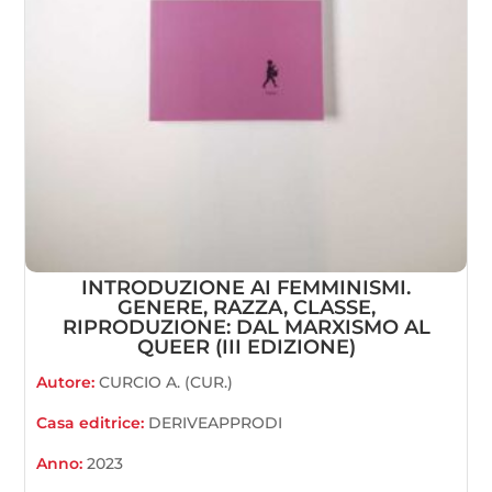
INTRODUZIONE AI FEMMINISMI.
GENERE, RAZZA, CLASSE,
RIPRODUZIONE: DAL MARXISMO AL
QUEER (III EDIZIONE)
Autore:
CURCIO A. (CUR.)
Casa editrice:
DERIVEAPPRODI
Anno:
2023