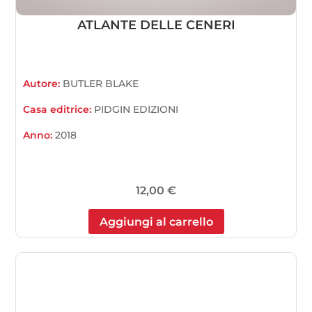
ATLANTE DELLE CENERI
Autore:
BUTLER BLAKE
Casa editrice:
PIDGIN EDIZIONI
Anno:
2018
12,00
€
Aggiungi al carrello