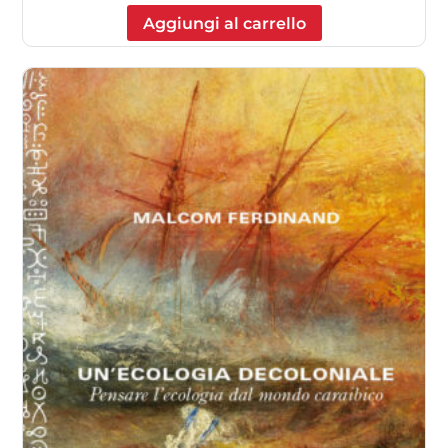
Aggiungi al carrello