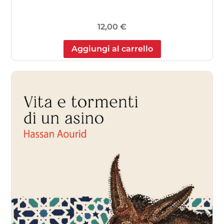
12,00
€
Aggiungi al carrello