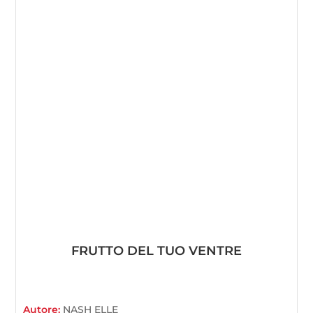
FRUTTO DEL TUO VENTRE
Autore:
NASH ELLE