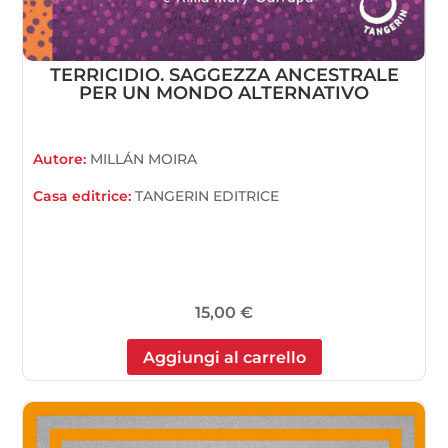
TERRICIDIO. SAGGEZZA ANCESTRALE
PER UN MONDO ALTERNATIVO
Autore:
MILLÁN MOIRA
Casa editrice:
TANGERIN EDITRICE
15,00
€
Aggiungi al carrello