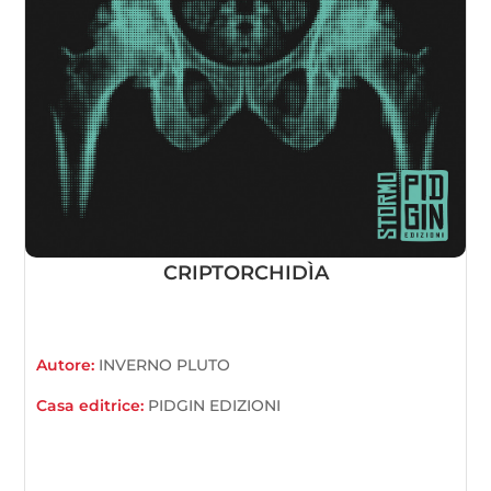
CRIPTORCHIDÌA
Autore:
INVERNO PLUTO
Casa editrice:
PIDGIN EDIZIONI