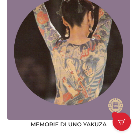
1
MEMORIE DI UNO YAKUZA