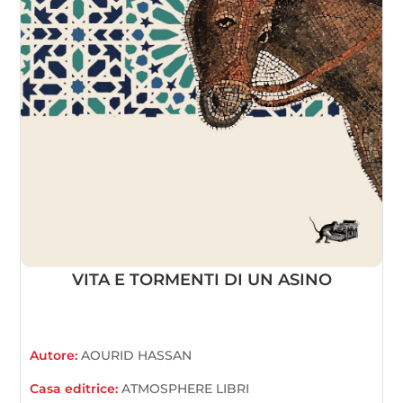
VITA E TORMENTI DI UN ASINO
Autore:
AOURID HASSAN
Casa editrice:
ATMOSPHERE LIBRI