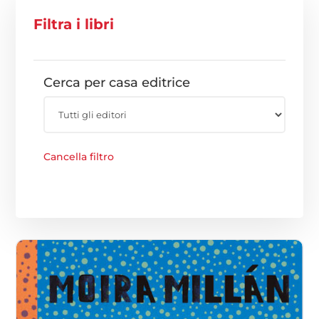
Filtra i libri
Cerca per casa editrice
Cancella filtro