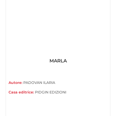
MARLA
Autore:
PADOVAN ILARIA
Casa editrice:
PIDGIN EDIZIONI