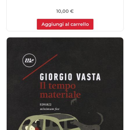
10,00
€
Aggiungi al carrello