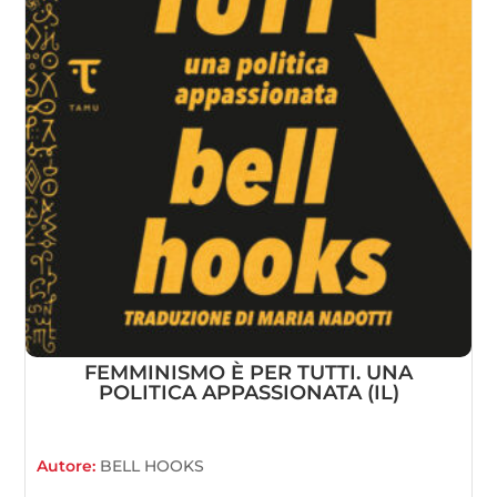
FEMMINISMO È PER TUTTI. UNA
POLITICA APPASSIONATA (IL)
Autore:
BELL HOOKS