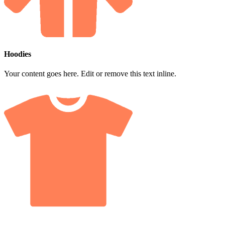
Hoodies
Your content goes here. Edit or remove this text inline.