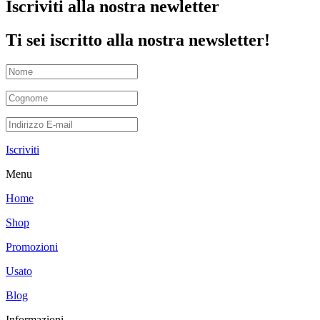
Iscriviti alla nostra newletter
Ti sei iscritto alla nostra newsletter!
Iscriviti
Menu
Home
Shop
Promozioni
Usato
Blog
Informazioni