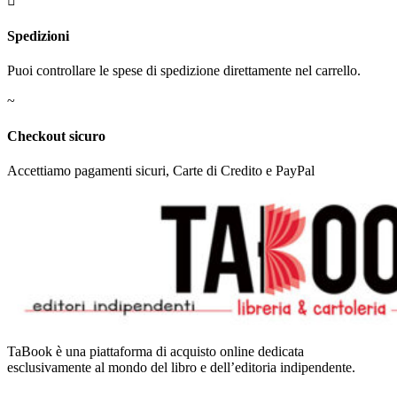

Spedizioni
Puoi controllare le spese di spedizione direttamente nel carrello.
~
Checkout sicuro
Accettiamo pagamenti sicuri, Carte di Credito e PayPal
TaBook è una piattaforma di acquisto online dedicata
esclusivamente al mondo del libro e dell’editoria indipendente.