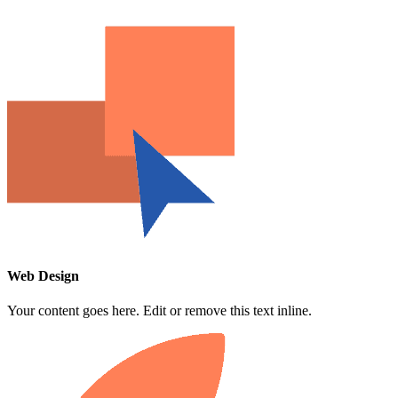
Web Design
Your content goes here. Edit or remove this text inline.