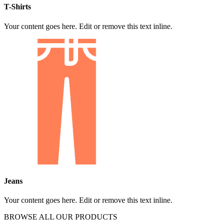
T-Shirts
Your content goes here. Edit or remove this text inline.
Jeans
Your content goes here. Edit or remove this text inline.
BROWSE ALL OUR PRODUCTS