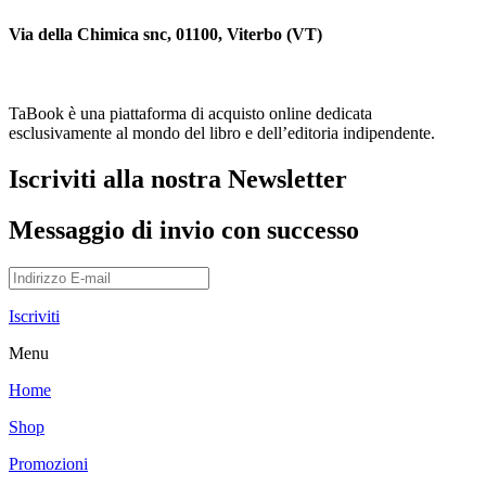
Via della Chimica snc, 01100, Viterbo (VT)
TaBook è una piattaforma di acquisto online dedicata
esclusivamente al mondo del libro e dell’editoria indipendente.
Iscriviti alla nostra Newsletter
Messaggio di invio con successo
Iscriviti
Menu
Home
Shop
Promozioni