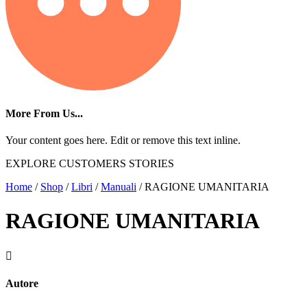
More From Us...
Your content goes here. Edit or remove this text inline.
EXPLORE CUSTOMERS STORIES
Home
/
Shop
/
Libri
/
Manuali
/ RAGIONE UMANITARIA
RAGIONE UMANITARIA

Autore