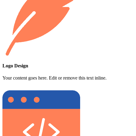
Logo Design
Your content goes here. Edit or remove this text inline.