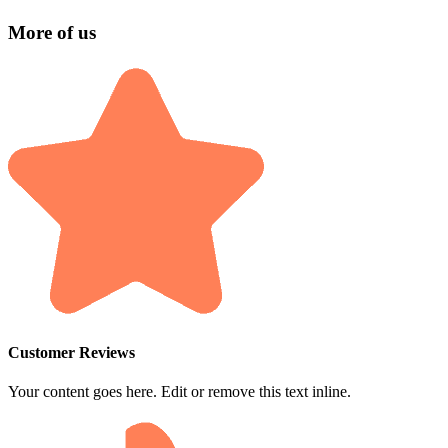
More of us
Customer Reviews
Your content goes here. Edit or remove this text inline.