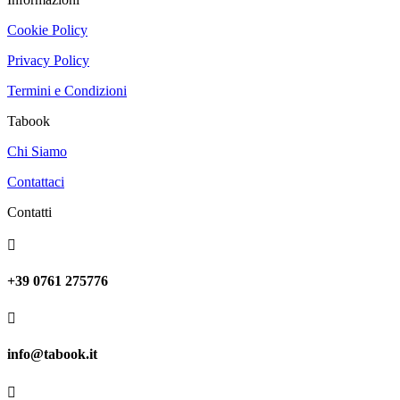
Cookie Policy
Privacy Policy
Termini e Condizioni
Tabook
Chi Siamo
Contattaci
Contatti

+39 0761 275776

info@tabook.it
