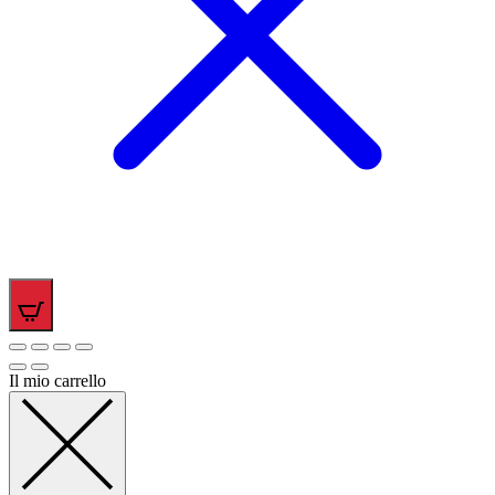
0
Il mio carrello