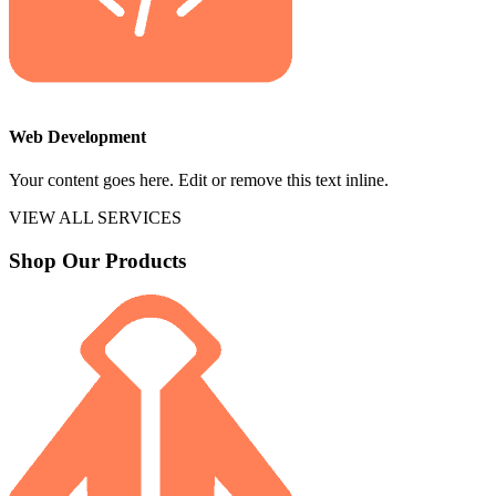
Web Development
Your content goes here. Edit or remove this text inline.
VIEW ALL SERVICES
Shop Our Products