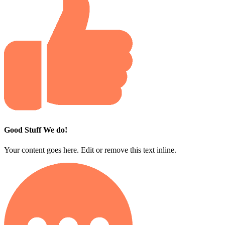
Good Stuff We do!
Your content goes here. Edit or remove this text inline.