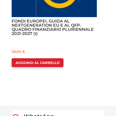
FONDI EUROPEI. GUIDA AL
NEXTGENERATION EU E AL QFP.
QUADRO FINANZIARIO PLURIENNALE
2021-2027 (I)
39,00
€
AGGIUNGI AL CARRELLO