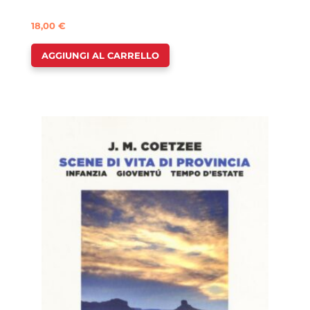
18,00
€
AGGIUNGI AL CARRELLO