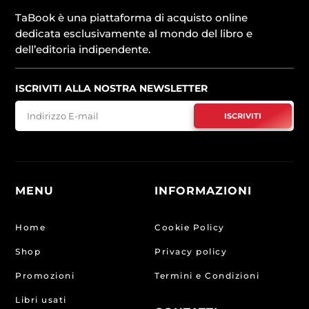
TaBook è una piattaforma di acquisto online
dedicata esclusivamente al mondo del libro e
dell’editoria indipendente.
ISCRIVITI ALLA NOSTRA NEWSLETTER
ISCRIVITI
MENU
INFORMAZIONI
Home
Cookie Policy
Shop
Privacy policy
Promozioni
Termini e Condizioni
Libri usati