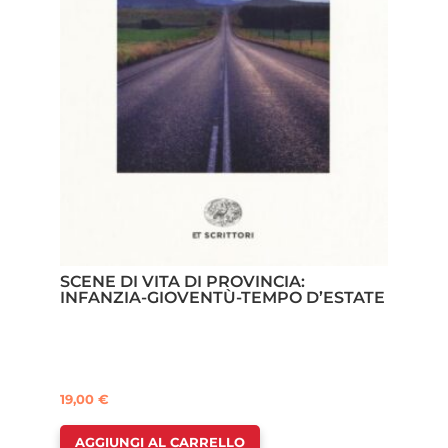
SCENE DI VITA DI PROVINCIA:
INFANZIA-GIOVENTÙ-TEMPO D’ESTATE
19,00
€
AGGIUNGI AL CARRELLO