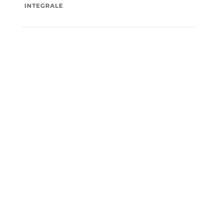
INTEGRALE