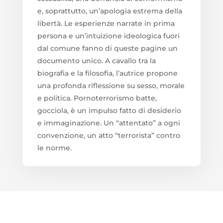
e, soprattutto, un’apologia estrema della
libertà. Le esperienze narrate in prima
persona e un’intuizione ideologica fuori
dal comune fanno di queste pagine un
documento unico. A cavallo tra la
biografia e la filosofia, l’autrice propone
una profonda riflessione su sesso, morale
e politica. Pornoterrorismo batte,
gocciola, è un impulso fatto di desiderio
e immaginazione. Un “attentato” a ogni
convenzione, un atto “terrorista” contro
le norme.