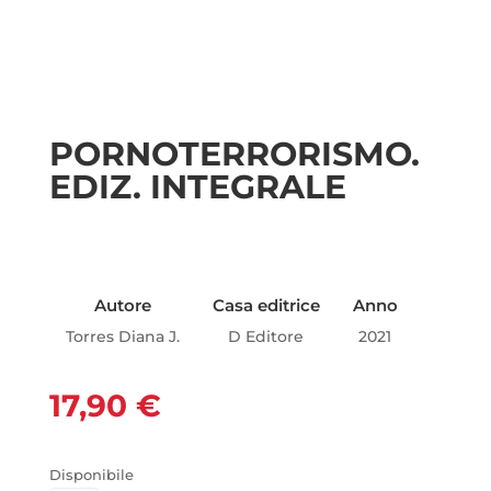
PORNOTERRORISMO.
EDIZ. INTEGRALE
Autore
Casa editrice
Anno
Torres Diana J.
D Editore
2021
17,90
€
Disponibile