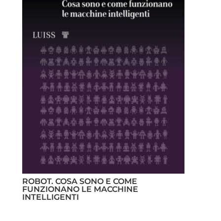
ROBOT. COSA SONO E COME
FUNZIONANO LE MACCHINE
INTELLIGENTI