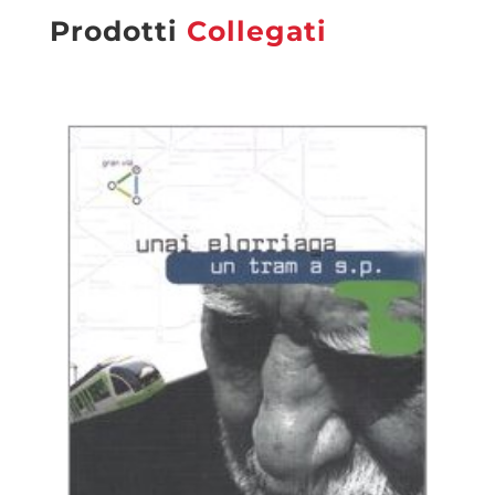
Prodotti
Collegati