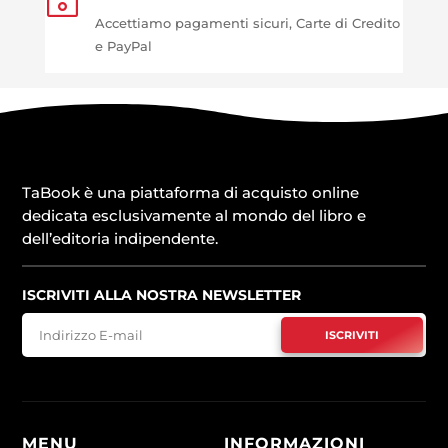
Accettiamo pagamenti sicuri, Carte di Credito
e PayPal
TaBook è una piattaforma di acquisto online
dedicata esclusivamente al mondo del libro e
dell’editoria indipendente.
ISCRIVITI ALLA NOSTRA NEWSLETTER
ISCRIVITI
MENU
INFORMAZIONI