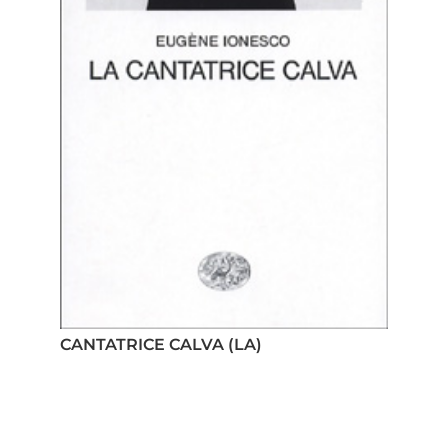
CANTATRICE CALVA (LA)