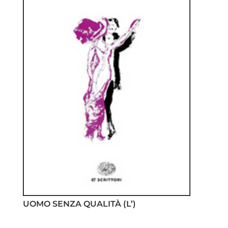
UOMO SENZA QUALITÀ (L’)