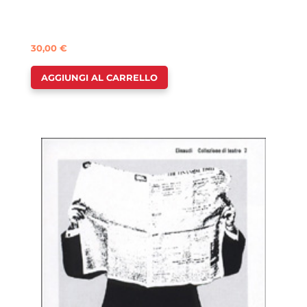
30,00
€
AGGIUNGI AL CARRELLO