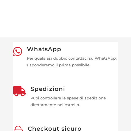
WhatsApp

Per qualsiasi dubbio contattaci su WhatsApp,
risponderemo il prima possibile
Spedizioni

Puoi controllare le spese di spedizione
direttamente nel carrello.
Checkout sicuro
~