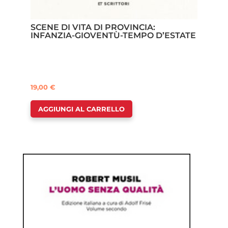
SCENE DI VITA DI PROVINCIA:
INFANZIA-GIOVENTÙ-TEMPO D’ESTATE
19,00
€
AGGIUNGI AL CARRELLO