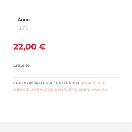
Anno
2010
22,00
€
Esaurito
COD:
9788862311410
CATEGORIE:
BIOGRAFIE E
MEMOIR
,
CATALOGO COMPLETO
,
LIBRI
,
MUSICA