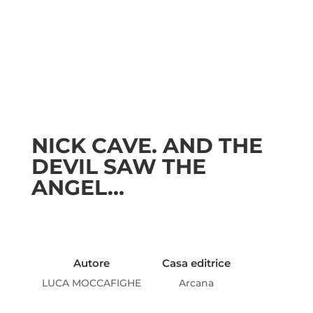
NICK CAVE. AND THE
DEVIL SAW THE
ANGEL…
Autore
Casa editrice
LUCA MOCCAFIGHE
Arcana