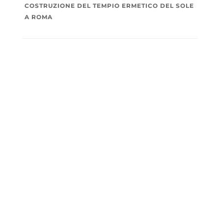
COSTRUZIONE DEL TEMPIO ERMETICO DEL SOLE
A ROMA