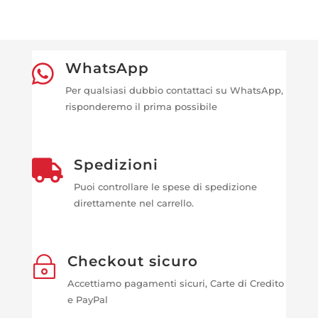
WhatsApp

Per qualsiasi dubbio contattaci su WhatsApp,
risponderemo il prima possibile
Spedizioni

Puoi controllare le spese di spedizione
direttamente nel carrello.
Checkout sicuro
~
Accettiamo pagamenti sicuri, Carte di Credito
e PayPal