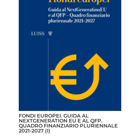
FONDI EUROPEI. GUIDA AL
NEXTGENERATION EU E AL QFP.
QUADRO FINANZIARIO PLURIENNALE
2021-2027 (I)