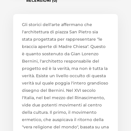
RECENSIONI (0)
Gli storici dell'arte affermano che
l'architettura di piazza San Pietro sia
stata progettata per rappresentare "le
braccia aperte di Madre Chiesa". Questo
è quanto sostenuto da Gian Lorenzo
Bernini, l'architetto responsabile del
progetto ed è la verità, ma non è tutta la
verità. Esiste un livello occulto di questa
verità sul quale poggia l'intero grandioso
disegno del Bernini. Nel XVI secolo
l'Italia, nel bel mezzo del Rinascimento,
vide due potenti movimenti al centro
della cultura. Il primo, il movimento
ermetico, che auspicava il ritorno della
"vera religione del mondo", basata su una