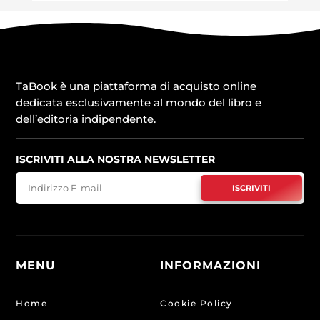
TaBook è una piattaforma di acquisto online
dedicata esclusivamente al mondo del libro e
dell’editoria indipendente.
ISCRIVITI ALLA NOSTRA NEWSLETTER
ISCRIVITI
MENU
INFORMAZIONI
Home
Cookie Policy