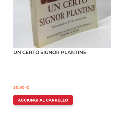
UN CERTO SIGNOR PLANTINE
30,00
€
AGGIUNGI AL CARRELLO