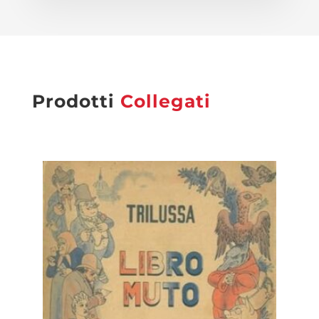
Prodotti
Collegati