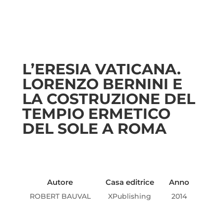
L’ERESIA VATICANA.
LORENZO BERNINI E
LA COSTRUZIONE DEL
TEMPIO ERMETICO
DEL SOLE A ROMA
Autore
Casa editrice
Anno
ROBERT BAUVAL
XPublishing
2014