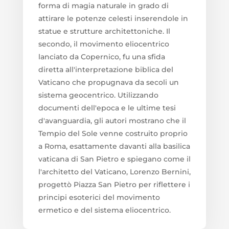
forma di magia naturale in grado di
attirare le potenze celesti inserendole in
statue e strutture architettoniche. Il
secondo, il movimento eliocentrico
lanciato da Copernico, fu una sfida
diretta all'interpretazione biblica del
Vaticano che propugnava da secoli un
sistema geocentrico. Utilizzando
documenti dell'epoca e le ultime tesi
d'avanguardia, gli autori mostrano che il
Tempio del Sole venne costruito proprio
a Roma, esattamente davanti alla basilica
vaticana di San Pietro e spiegano come il
l'architetto del Vaticano, Lorenzo Bernini,
progettò Piazza San Pietro per riflettere i
principi esoterici del movimento
ermetico e del sistema eliocentrico.