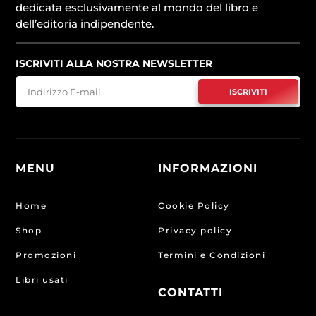
dedicata esclusivamente al mondo del libro e
dell’editoria indipendente.
ISCRIVITI ALLA NOSTRA NEWSLETTER
ISCRIVITI
MENU
INFORMAZIONI
Home
Cookie Policy
Shop
Privacy policy
Promozioni
Termini e Condizioni
Libri usati
CONTATTI