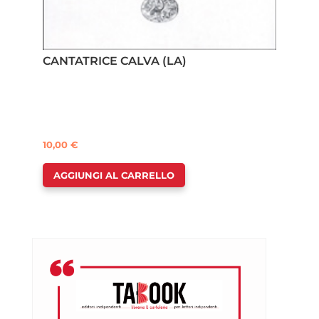
CANTATRICE CALVA (LA)
10,00
€
AGGIUNGI AL CARRELLO