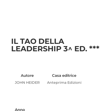
IL TAO DELLA
LEADERSHIP 3^ ED. ***
Autore
Casa editrice
JOHN HEIDER
Anteprima Edizioni
Anno