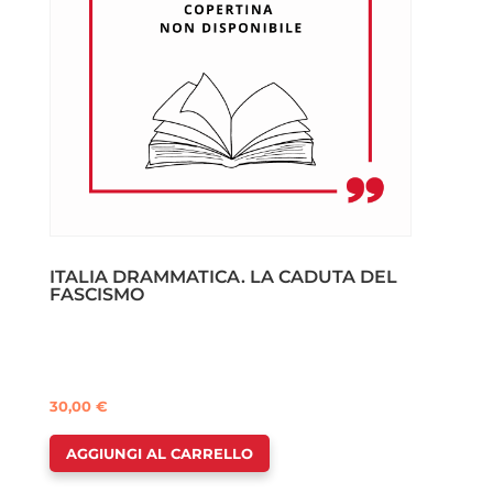
ITALIA DRAMMATICA. LA CADUTA DEL
FASCISMO
30,00
€
AGGIUNGI AL CARRELLO