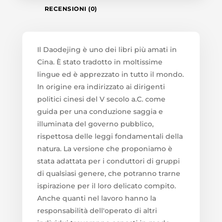
RECENSIONI (0)
Il Daodejing è uno dei libri più amati in
Cina. È stato tradotto in moltissime
lingue ed è apprezzato in tutto il mondo.
In origine era indirizzato ai dirigenti
politici cinesi del V secolo a.C. come
guida per una conduzione saggia e
illuminata del governo pubblico,
rispettosa delle leggi fondamentali della
natura. La versione che proponiamo è
stata adattata per i conduttori di gruppi
di qualsiasi genere, che potranno trarne
ispirazione per il loro delicato compito.
Anche quanti nel lavoro hanno la
responsabilità dell'operato di altri