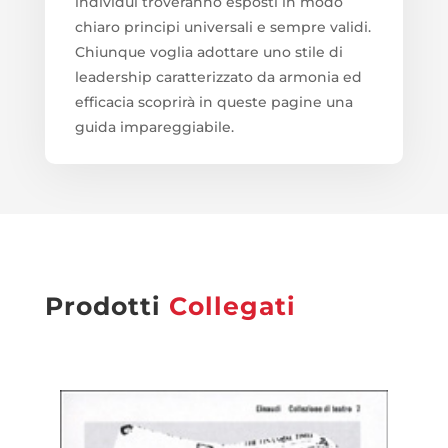
individui troveranno esposti in modo
chiaro principi universali e sempre validi.
Chiunque voglia adottare uno stile di
leadership caratterizzato da armonia ed
efficacia scoprirà in queste pagine una
guida impareggiabile.
Prodotti
Collegati