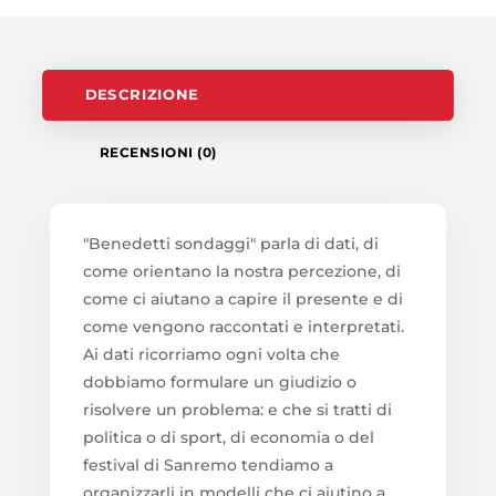
DESCRIZIONE
RECENSIONI (0)
"Benedetti sondaggi" parla di dati, di
come orientano la nostra percezione, di
come ci aiutano a capire il presente e di
come vengono raccontati e interpretati.
Ai dati ricorriamo ogni volta che
dobbiamo formulare un giudizio o
risolvere un problema: e che si tratti di
politica o di sport, di economia o del
festival di Sanremo tendiamo a
organizzarli in modelli che ci aiutino a