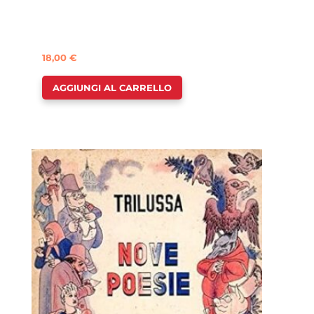
18,00
€
AGGIUNGI AL CARRELLO