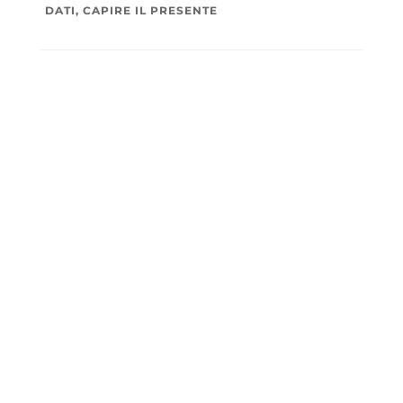
DATI, CAPIRE IL PRESENTE