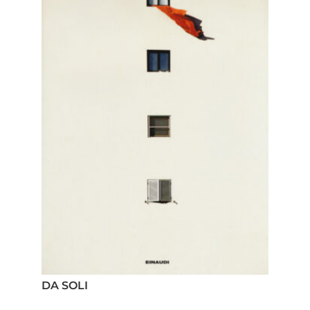
DA SOLI