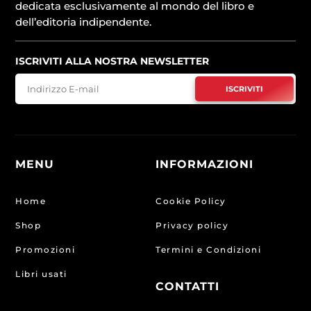
dedicata esclusivamente al mondo del libro e
dell’editoria indipendente.
ISCRIVITI ALLA NOSTRA NEWSLETTER
ISCRIVITI
MENU
INFORMAZIONI
Home
Cookie Policy
Shop
Privacy policy
Promozioni
Termini e Condizioni
Libri usati
CONTATTI