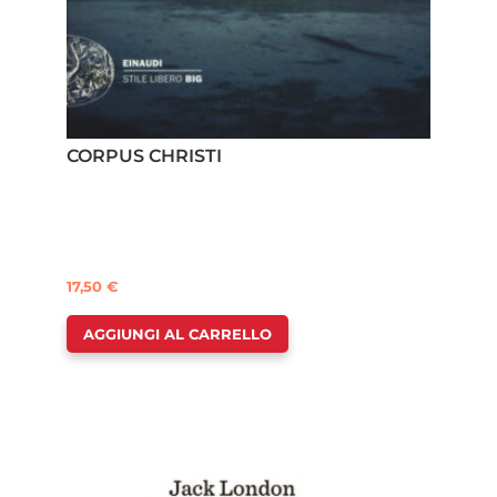
CORPUS CHRISTI
17,50
€
AGGIUNGI AL CARRELLO