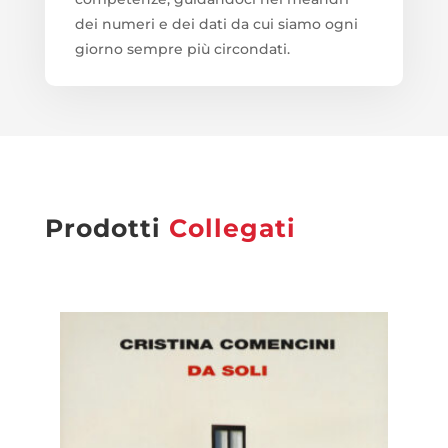
dei numeri e dei dati da cui siamo ogni
giorno sempre più circondati.
Prodotti
Collegati