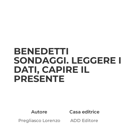
BENEDETTI
SONDAGGI. LEGGERE I
DATI, CAPIRE IL
PRESENTE
Autore
Casa editrice
Pregliasco Lorenzo
ADD Editore