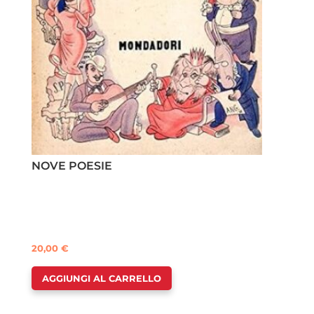
NOVE POESIE
20,00
€
AGGIUNGI AL CARRELLO