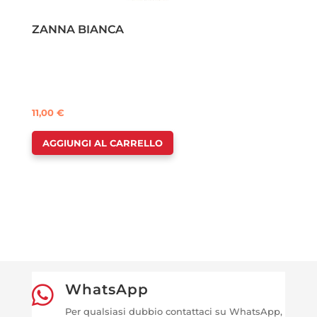
ZANNA BIANCA
11,00
€
AGGIUNGI AL CARRELLO
WhatsApp

Per qualsiasi dubbio contattaci su WhatsApp,