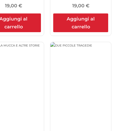
19,00
€
19,00
€
Aggiungi al
Aggiungi al
carrello
carrello