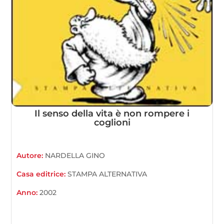
Il senso della vita è non rompere i
coglioni
Autore:
NARDELLA GINO
Casa editrice:
STAMPA ALTERNATIVA
Anno:
2002