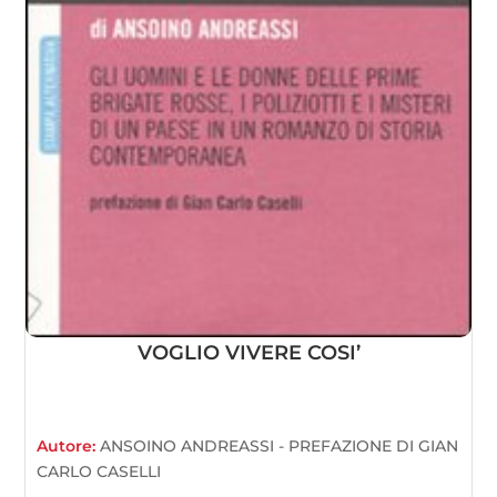
VOGLIO VIVERE COSI’
Autore:
ANSOINO ANDREASSI - PREFAZIONE DI GIAN
CARLO CASELLI