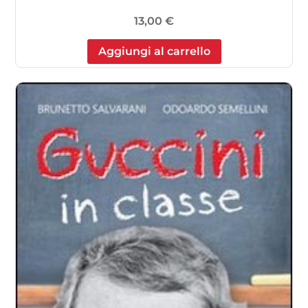
13,00
€
Aggiungi al carrello