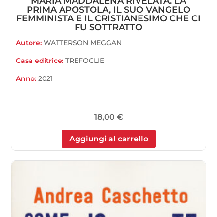
MARIA MADDALENA RIVELATA. LA
PRIMA APOSTOLA, IL SUO VANGELO
FEMMINISTA E IL CRISTIANESIMO CHE CI
FU SOTTRATTO
Autore:
WATTERSON MEGGAN
Casa editrice:
TREFOGLIE
Anno:
2021
18,00
€
Aggiungi al carrello