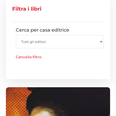
Filtra i libri
Cerca per casa editrice
Cancella filtro