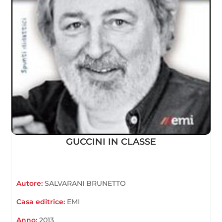
GUCCINI IN CLASSE
Autore:
SALVARANI BRUNETTO
Casa editrice:
EMI
Anno:
2013