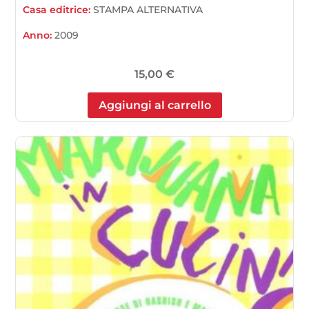
Casa editrice:
STAMPA ALTERNATIVA
Anno:
2009
15,00
€
Aggiungi al carrello