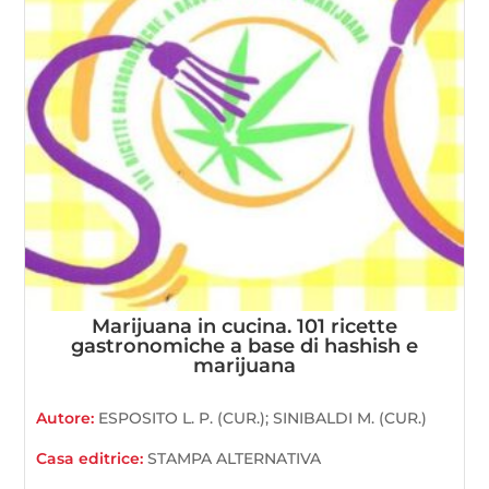
Marijuana in cucina. 101 ricette
gastronomiche a base di hashish e
marijuana
Autore:
ESPOSITO L. P. (CUR.); SINIBALDI M. (CUR.)
Casa editrice:
STAMPA ALTERNATIVA