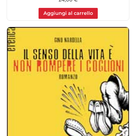
Aggiungi al carrello