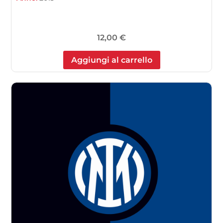
12,00
€
Aggiungi al carrello