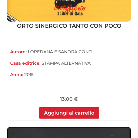
ORTO SINERGICO TANTO CON POCO
Autore:
LOREDANA E SANDRA CONTI
Casa editrice:
STAMPA ALTERNATIVA
Anno:
2015
13,00
€
Aggiungi al carrello