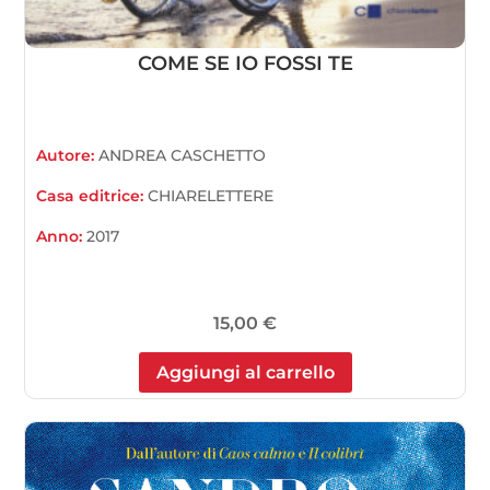
COME SE IO FOSSI TE
Autore:
ANDREA CASCHETTO
Casa editrice:
CHIARELETTERE
Anno:
2017
15,00
€
Aggiungi al carrello