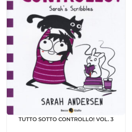
TUTTO SOTTO CONTROLLO! VOL. 3