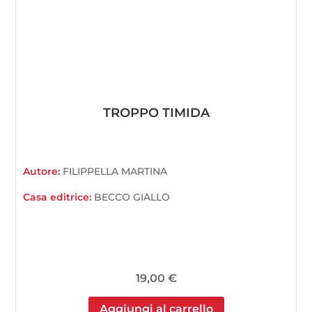
TROPPO TIMIDA
Autore:
FILIPPELLA MARTINA
Casa editrice:
BECCO GIALLO
19,00
€
Aggiungi al carrello