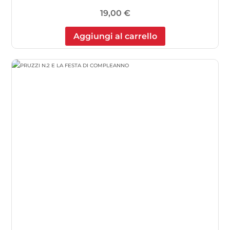
19,00
€
Aggiungi al carrello