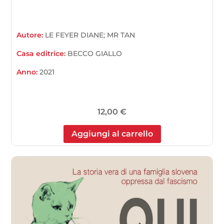
Autore:
LE FEYER DIANE; MR TAN
Casa editrice:
BECCO GIALLO
Anno:
2021
12,00
€
Aggiungi al carrello