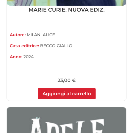
MARIE CURIE. NUOVA EDIZ.
Autore:
MILANI ALICE
Casa editrice:
BECCO GIALLO
Anno:
2024
23,00
€
Aggiungi al carrello