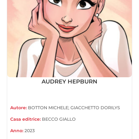
AUDREY HEPBURN
Autore:
BOTTON MICHELE; GIACCHETTO DORILYS
Casa editrice:
BECCO GIALLO
Anno:
2023