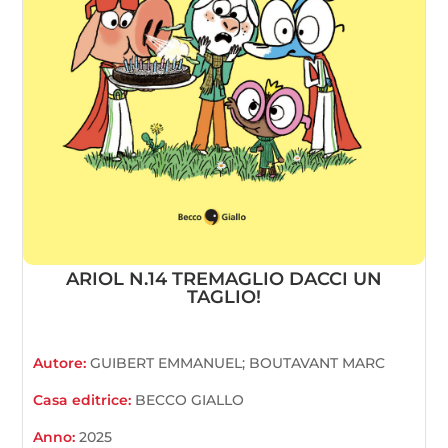
ARIOL N.14 TREMAGLIO DACCI UN
TAGLIO!
Autore:
GUIBERT EMMANUEL; BOUTAVANT MARC
Casa editrice:
BECCO GIALLO
Anno:
2025