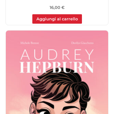
16,00
€
Aggiungi al carrello