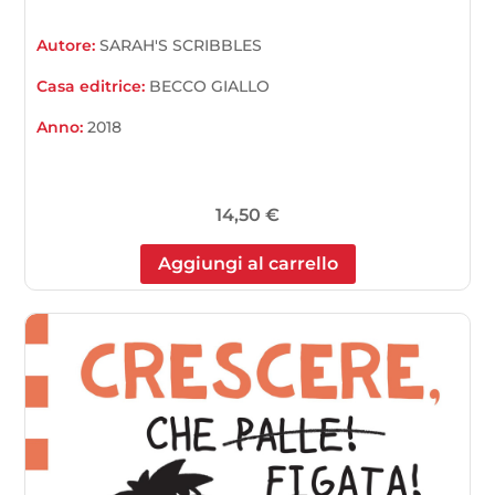
Autore:
SARAH'S SCRIBBLES
Casa editrice:
BECCO GIALLO
Anno:
2018
14,50
€
Aggiungi al carrello