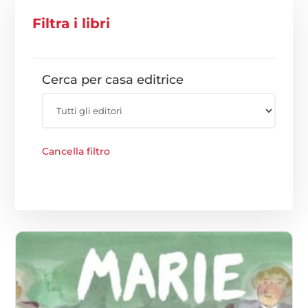
Filtra i libri
Cerca per casa editrice
Cancella filtro