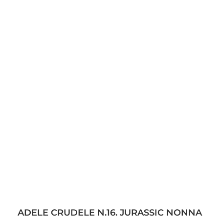
ADELE CRUDELE N.16. JURASSIC NONNA