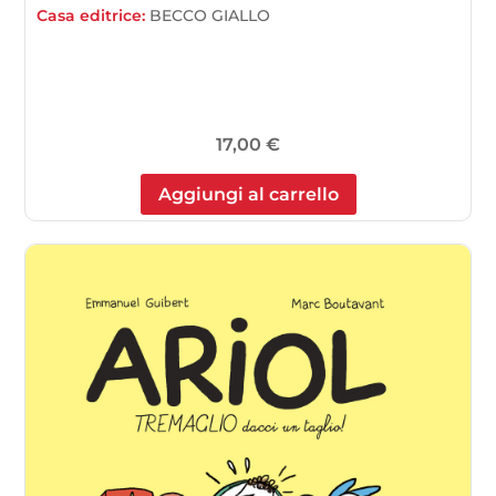
Casa editrice:
BECCO GIALLO
17,00
€
Aggiungi al carrello