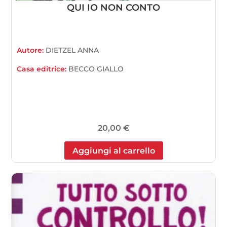
QUI IO NON CONTO
Autore:
DIETZEL ANNA
Casa editrice:
BECCO GIALLO
20,00
€
Aggiungi al carrello