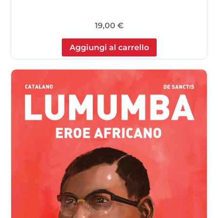
19,00
€
Aggiungi al carrello