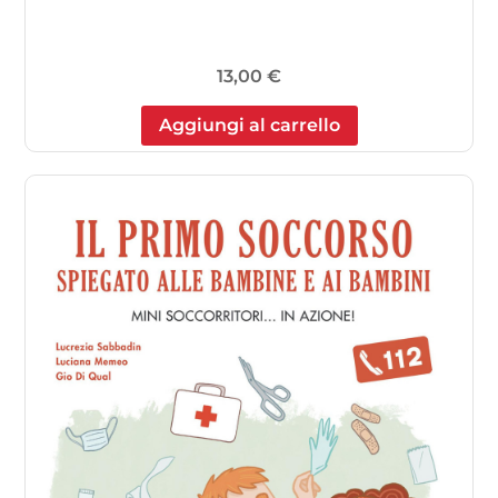
13,00
€
Aggiungi al carrello