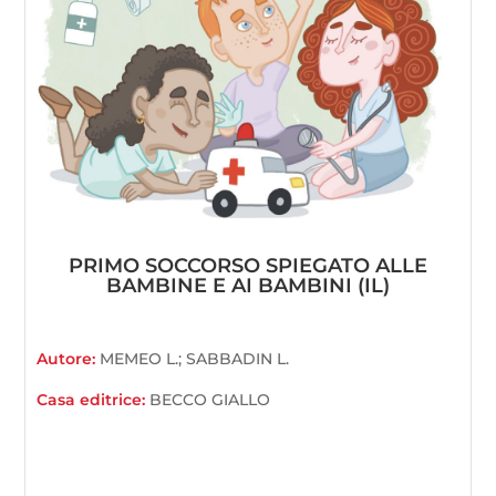
PRIMO SOCCORSO SPIEGATO ALLE
BAMBINE E AI BAMBINI (IL)
Autore:
MEMEO L.; SABBADIN L.
Casa editrice:
BECCO GIALLO