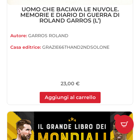
UOMO CHE BACIAVA LE NUVOLE.
MEMORIE E DIARIO DI GUERRA DI
ROLAND GARROS (L’)
Autore:
GARROS ROLAND
Casa editrice:
GRAZIE66THAND2NDSOLONE
23,00
€
Aggiungi al carrello
1