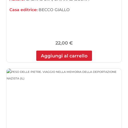
Casa editrice:
BECCO GIALLO
22,00
€
Aggiungi al carrello