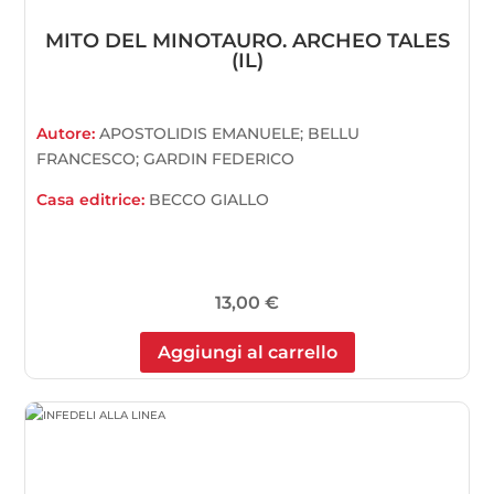
MITO DEL MINOTAURO. ARCHEO TALES
(IL)
Autore:
APOSTOLIDIS EMANUELE; BELLU
FRANCESCO; GARDIN FEDERICO
Casa editrice:
BECCO GIALLO
13,00
€
Aggiungi al carrello