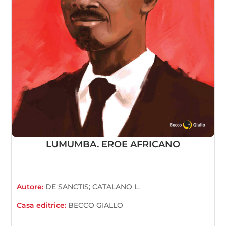
LUMUMBA. EROE AFRICANO
Autore:
DE SANCTIS; CATALANO L.
Casa editrice:
BECCO GIALLO