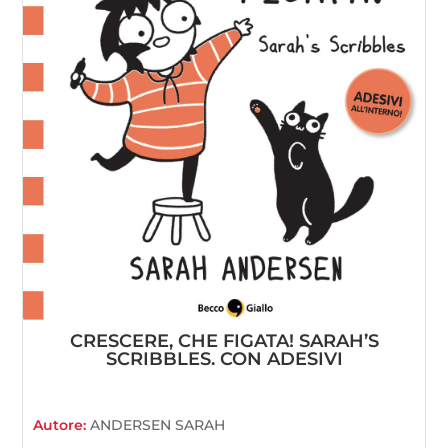
CRESCERE, CHE FIGATA! SARAH’S
SCRIBBLES. CON ADESIVI
Autore:
ANDERSEN SARAH