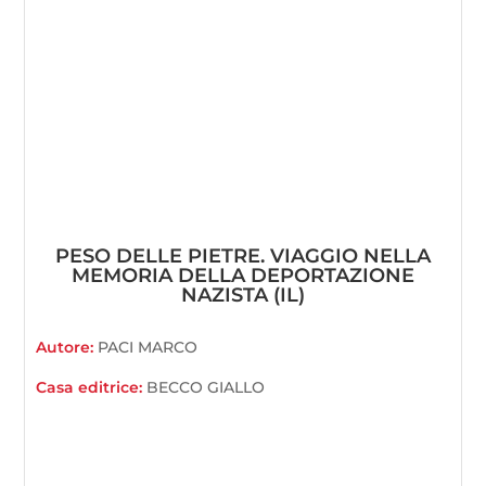
PESO DELLE PIETRE. VIAGGIO NELLA
MEMORIA DELLA DEPORTAZIONE
NAZISTA (IL)
Autore:
PACI MARCO
Casa editrice:
BECCO GIALLO