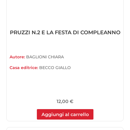
PRUZZI N.2 E LA FESTA DI COMPLEANNO
Autore:
BAGLIONI CHIARA
Casa editrice:
BECCO GIALLO
12,00
€
Aggiungi al carrello