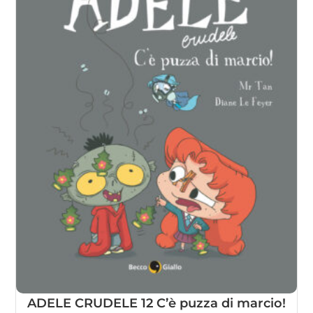
ADELE CRUDELE 12 C’è puzza di marcio!