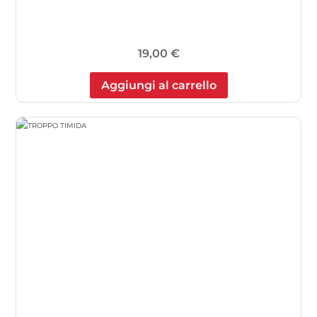
19,00
€
Aggiungi al carrello