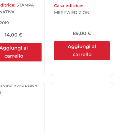
ditrice:
STAMPA
Casa editrice:
NATIVA
MERITA EDIZIONI
2019
89,00
€
14,00
€
Aggiungi al
Aggiungi al
carrello
carrello