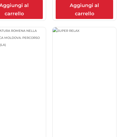
Aggiungi al
Aggiungi al
carrello
carrello