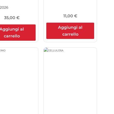
2026
11,00
€
35,00
€
Aggiungi al
Aggiungi al
carrello
carrello