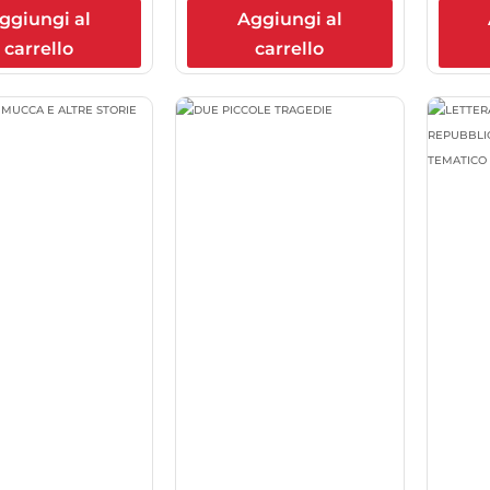
ggiungi al
Aggiungi al
carrello
carrello