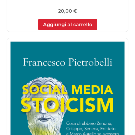
20,00
€
Aggiungi al carrello