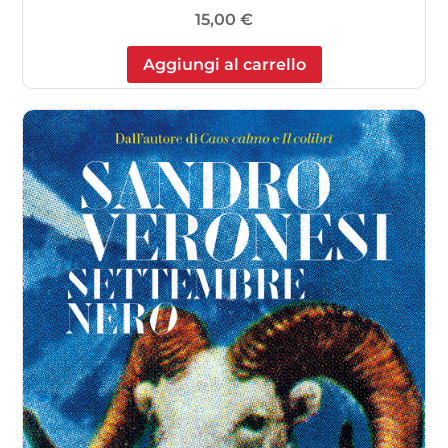
15,00
€
Aggiungi al carrello