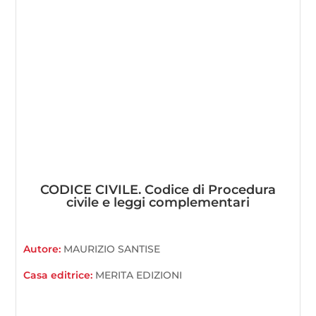
CODICE CIVILE. Codice di Procedura
civile e leggi complementari
Autore:
MAURIZIO SANTISE
Casa editrice:
MERITA EDIZIONI