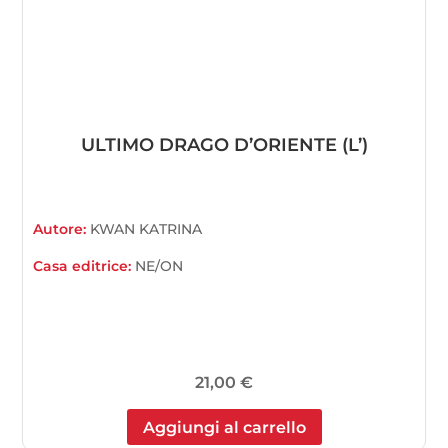
ULTIMO DRAGO D’ORIENTE (L’)
Autore:
KWAN KATRINA
Casa editrice:
NE/ON
21,00
€
Aggiungi al carrello