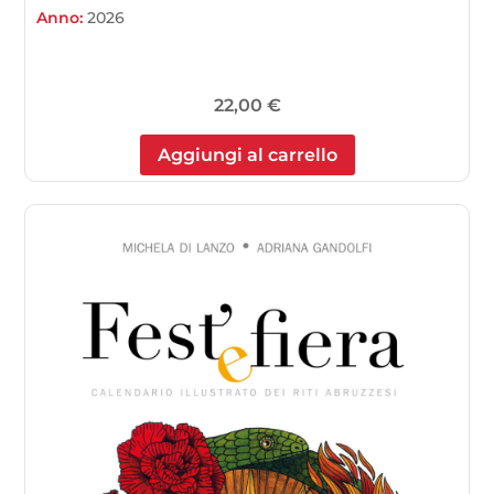
Anno:
2026
22,00
€
Aggiungi al carrello