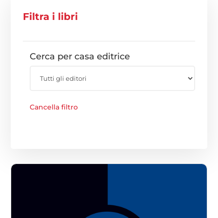
Filtra i libri
Cerca per casa editrice
Cancella filtro