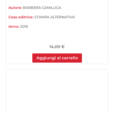
Autore:
BARBERA GIANLUCA
Casa editrice:
STAMPA ALTERNATIVA
Anno:
2019
14,00
€
Aggiungi al carrello