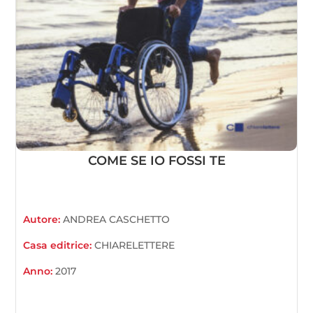
COME SE IO FOSSI TE
Autore:
ANDREA CASCHETTO
Casa editrice:
CHIARELETTERE
Anno:
2017