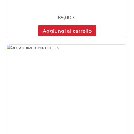
89,00
€
Aggiungi al carrello