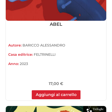
ABEL
Autore:
BARICCO ALESSANDRO
Casa editrice:
FELTRINELLI
Anno:
2023
17,00
€
Aggiungi al carrello