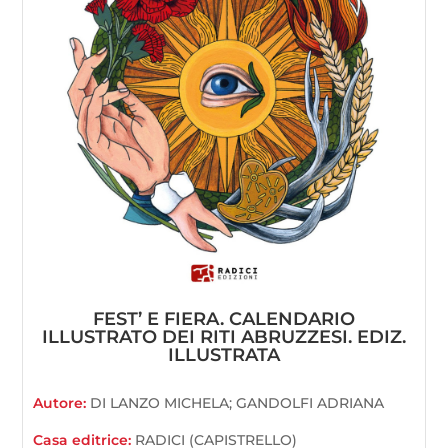
FEST’ E FIERA. CALENDARIO
ILLUSTRATO DEI RITI ABRUZZESI. EDIZ.
ILLUSTRATA
Autore:
DI LANZO MICHELA; GANDOLFI ADRIANA
Casa editrice:
RADICI (CAPISTRELLO)