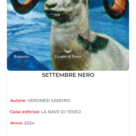
SETTEMBRE NERO
Autore:
VERONESI SANDRO
Casa editrice:
LA NAVE DI TESEO
Anno:
2024