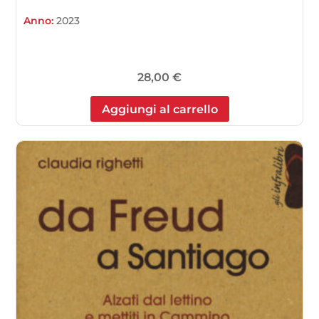
Anno:
2023
28,00
€
Aggiungi al carrello