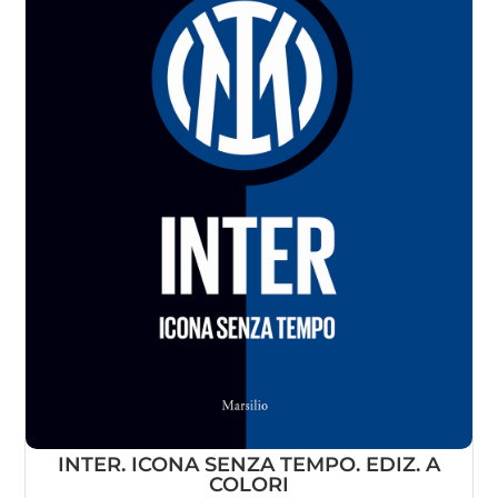
INTER. ICONA SENZA TEMPO. EDIZ. A
COLORI