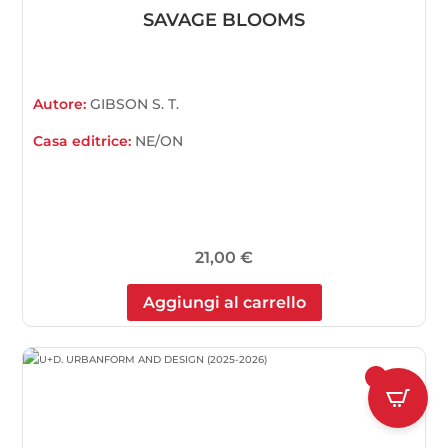
SAVAGE BLOOMS
Autore:
GIBSON S. T.
Casa editrice:
NE/ON
21,00
€
Aggiungi al carrello
1