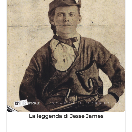
La leggenda di Jesse James