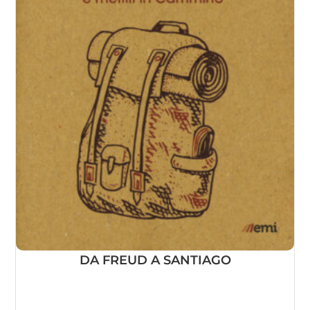
DA FREUD A SANTIAGO