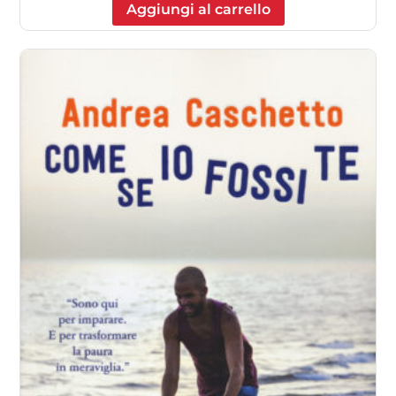
Aggiungi al carrello