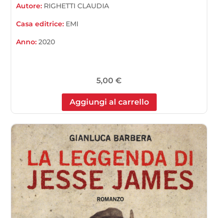
Autore:
RIGHETTI CLAUDIA
Casa editrice:
EMI
Anno:
2020
5,00
€
Aggiungi al carrello