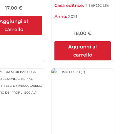
Casa editrice:
TREFOGLIE
17,00
€
Anno:
2021
Aggiungi al
carrello
18,00
€
Aggiungi al
carrello