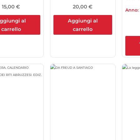
15,00
€
20,00
€
Anno:
ggiungi al
Aggiungi al
carrello
carrello