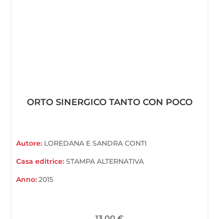
ORTO SINERGICO TANTO CON POCO
Autore:
LOREDANA E SANDRA CONTI
Casa editrice:
STAMPA ALTERNATIVA
Anno:
2015
13,00
€