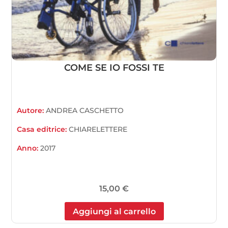
COME SE IO FOSSI TE
Autore:
ANDREA CASCHETTO
Casa editrice:
CHIARELETTERE
Anno:
2017
15,00
€
Aggiungi al carrello