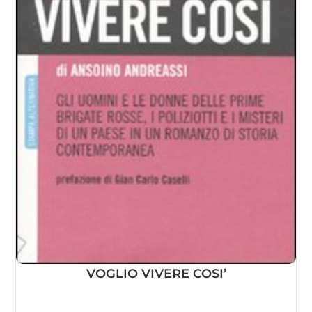
VOGLIO VIVERE COSI’