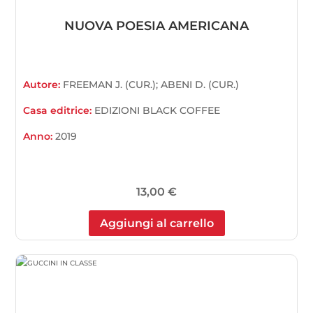
NUOVA POESIA AMERICANA
Autore:
FREEMAN J. (CUR.); ABENI D. (CUR.)
Casa editrice:
EDIZIONI BLACK COFFEE
Anno:
2019
13,00
€
Aggiungi al carrello