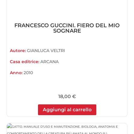
FRANCESCO GUCCINI. FIERO DEL MIO
SOGNARE
Autore:
GIANLUCA VELTRI
Casa editrice:
ARCANA
Anno:
2010
18,00
€
Aggiungi al carrello