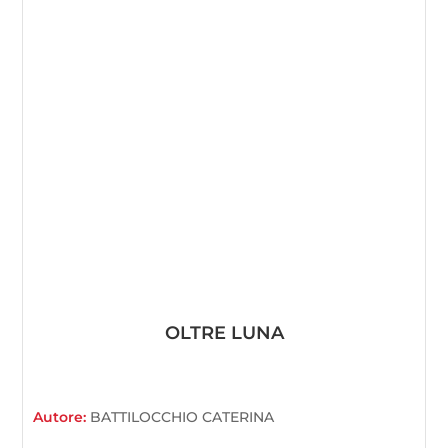
OLTRE LUNA
Autore:
BATTILOCCHIO CATERINA