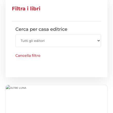
Filtra i libri
Cerca per casa editrice
Cancella filtro