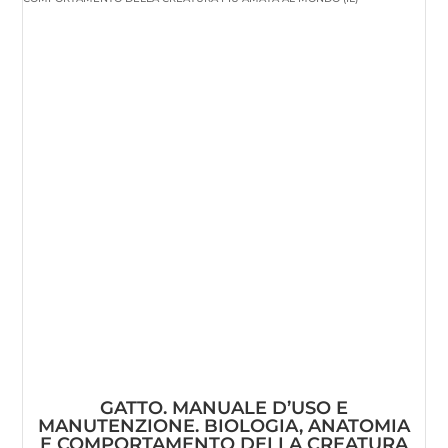
GATTO. MANUALE D’USO E
MANUTENZIONE. BIOLOGIA, ANATOMIA
E COMPORTAMENTO DELLA CREATURA