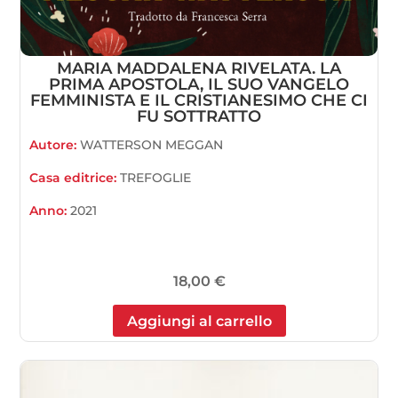
MARIA MADDALENA RIVELATA. LA
PRIMA APOSTOLA, IL SUO VANGELO
FEMMINISTA E IL CRISTIANESIMO CHE CI
FU SOTTRATTO
Autore:
WATTERSON MEGGAN
Casa editrice:
TREFOGLIE
Anno:
2021
18,00
€
Aggiungi al carrello