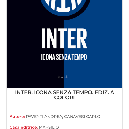
INTER. ICONA SENZA TEMPO. EDIZ. A
COLORI
Autore:
PAVENTI ANDREA; CANAVESI CARLO
Casa editrice:
MARSILIO