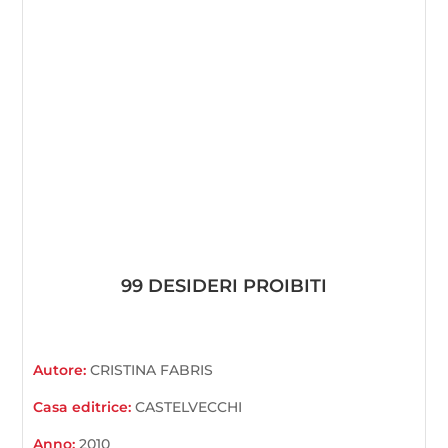
99 DESIDERI PROIBITI
Autore:
CRISTINA FABRIS
Casa editrice:
CASTELVECCHI
Anno:
2010