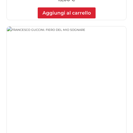
Aggiungi al carrello