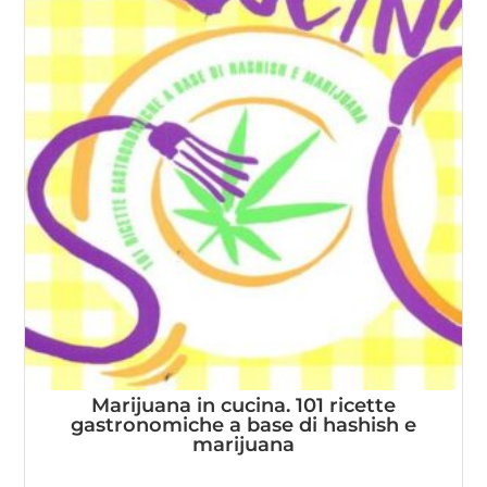
Marijuana in cucina. 101 ricette
gastronomiche a base di hashish e
marijuana