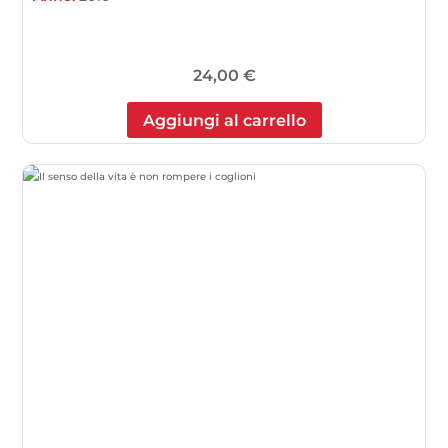
24,00
€
Aggiungi al carrello