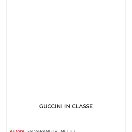
GUCCINI IN CLASSE
Autore:
SALVARANI BRUNETTO