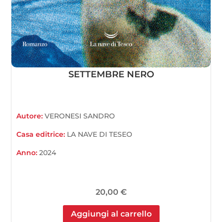
SETTEMBRE NERO
Autore:
VERONESI SANDRO
Casa editrice:
LA NAVE DI TESEO
Anno:
2024
20,00
€
Aggiungi al carrello