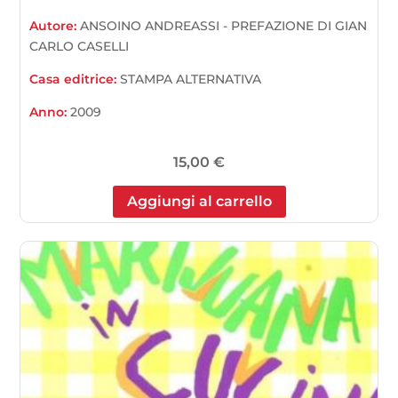
Autore:
ANSOINO ANDREASSI - PREFAZIONE DI GIAN
CARLO CASELLI
Casa editrice:
STAMPA ALTERNATIVA
Anno:
2009
15,00
€
Aggiungi al carrello