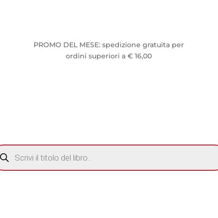
PROMO DEL MESE: spedizione gratuita per
ordini superiori a € 16,00
CERCA
ODOTTI