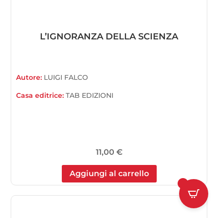
L’IGNORANZA DELLA SCIENZA
Autore:
LUIGI FALCO
Casa editrice:
TAB EDIZIONI
11,00
€
Aggiungi al carrello
1