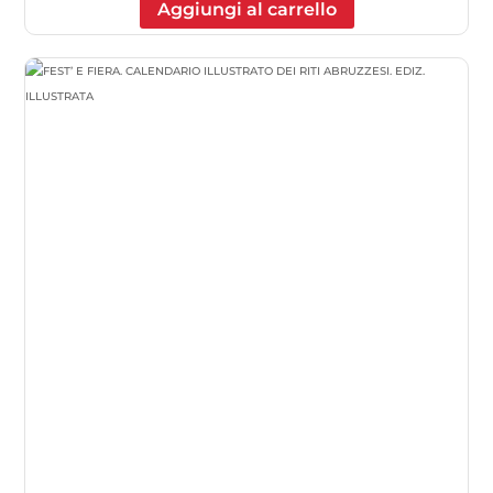
Aggiungi al carrello