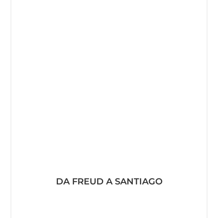
DA FREUD A SANTIAGO