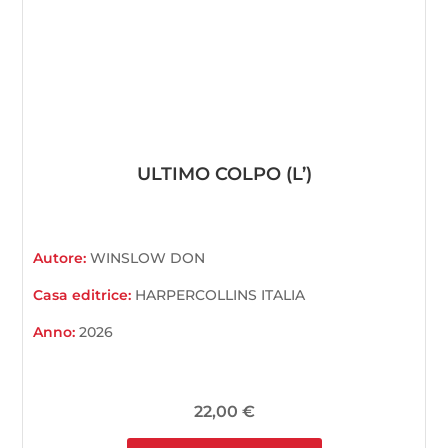
ULTIMO COLPO (L’)
Autore:
WINSLOW DON
Casa editrice:
HARPERCOLLINS ITALIA
Anno:
2026
22,00
€