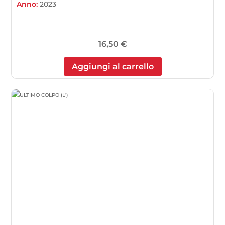
Anno:
2023
16,50
€
Aggiungi al carrello