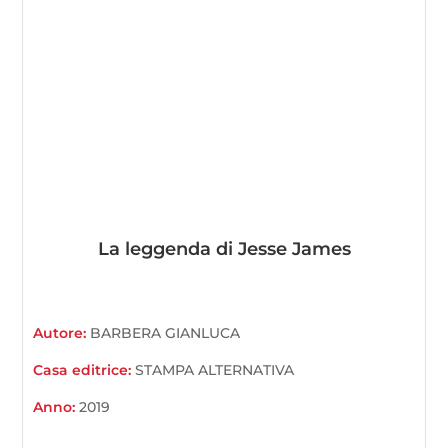
La leggenda di Jesse James
Autore:
BARBERA GIANLUCA
Casa editrice:
STAMPA ALTERNATIVA
Anno:
2019