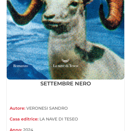
SETTEMBRE NERO
Autore:
VERONESI SANDRO
Casa editrice:
LA NAVE DI TESEO
Anno:
2024