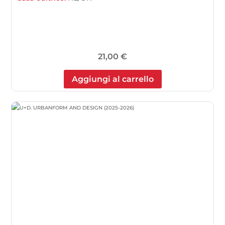
21,00
€
Aggiungi al carrello