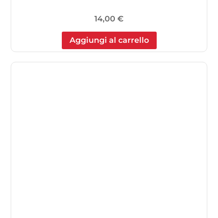
14,00
€
Aggiungi al carrello