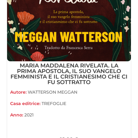
MARIA MADDALENA RIVELATA. LA
PRIMA APOSTOLA, IL SUO VANGELO
FEMMINISTA E IL CRISTIANESIMO CHE CI
FU SOTTRATTO
Autore:
WATTERSON MEGGAN
Casa editrice:
TREFOGLIE
Anno:
2021