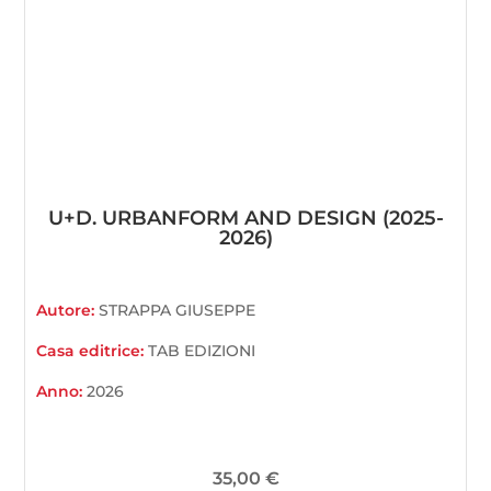
U+D. URBANFORM AND DESIGN (2025-
2026)
Autore:
STRAPPA GIUSEPPE
Casa editrice:
TAB EDIZIONI
Anno:
2026
35,00
€