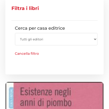
Filtra i libri
Cerca per casa editrice
Cancella filtro