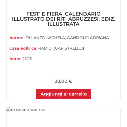
FEST’ E FIERA. CALENDARIO
ILLUSTRATO DEI RITI ABRUZZESI. EDIZ.
ILLUSTRATA
Autore:
DI LANZO MICHELA; GANDOLFI ADRIANA
Casa editrice:
RADICI (CAPISTRELLO)
Anno:
2023
28,00
€
Aggiungi al carrello