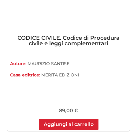
CODICE CIVILE. Codice di Procedura
civile e leggi complementari
Autore:
MAURIZIO SANTISE
Casa editrice:
MERITA EDIZIONI
89,00
€
Aggiungi al carrello