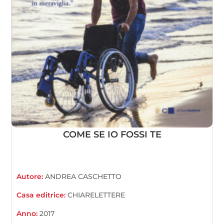
COME SE IO FOSSI TE
Autore:
ANDREA CASCHETTO
Casa editrice:
CHIARELETTERE
Anno:
2017