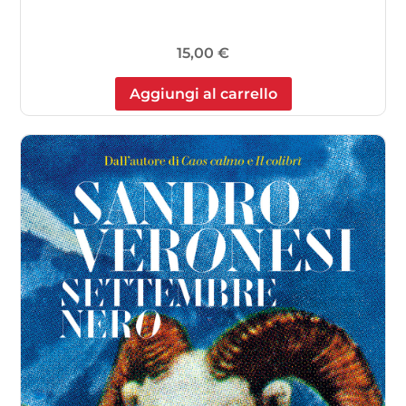
15,00
€
Aggiungi al carrello