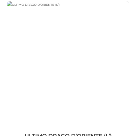
ULTIMO DRAGO D’ORIENTE (L’)