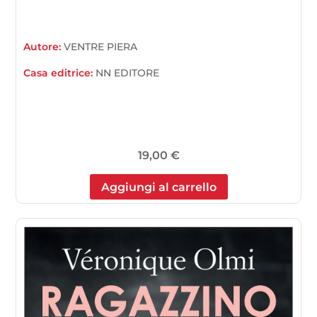
Autore:
VENTRE PIERA
Casa editrice:
NN EDITORE
19,00
€
Aggiungi al carrello