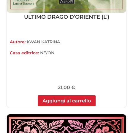
ULTIMO DRAGO D’ORIENTE (L’)
Autore:
KWAN KATRINA
Casa editrice:
NE/ON
21,00
€
Aggiungi al carrello