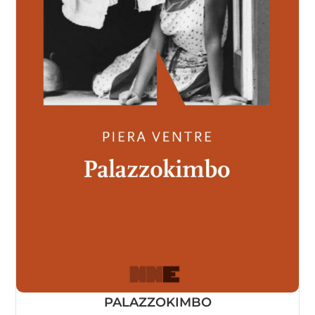
PALAZZOKIMBO