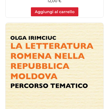
12,00
€
Aggiungi al carrello