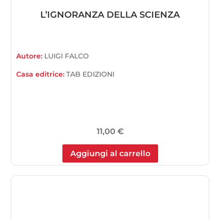
L’IGNORANZA DELLA SCIENZA
Autore:
LUIGI FALCO
Casa editrice:
TAB EDIZIONI
11,00
€
Aggiungi al carrello