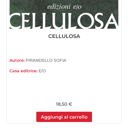
CELLULOSA
Autore:
PIRANDELLO SOFIA
Casa editrice:
E/O
18,50
€
Aggiungi al carrello