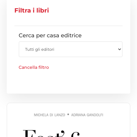
Filtra i libri
Cerca per casa editrice
Cancella filtro