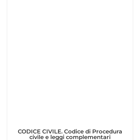
CODICE CIVILE. Codice di Procedura
civile e leggi complementari