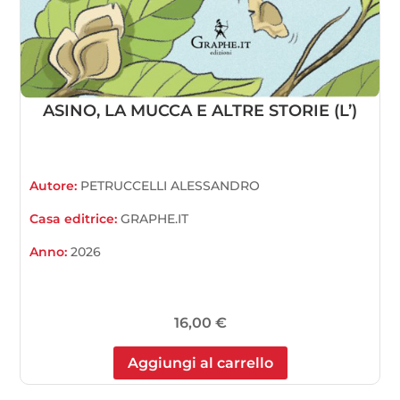
ASINO, LA MUCCA E ALTRE STORIE (L’)
Autore:
PETRUCCELLI ALESSANDRO
Casa editrice:
GRAPHE.IT
Anno:
2026
16,00
€
Aggiungi al carrello