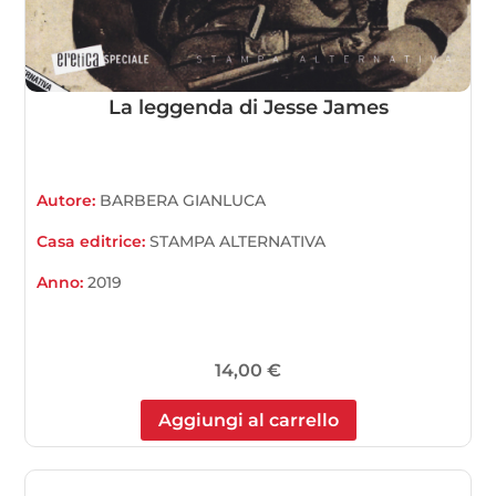
La leggenda di Jesse James
Autore:
BARBERA GIANLUCA
Casa editrice:
STAMPA ALTERNATIVA
Anno:
2019
14,00
€
Aggiungi al carrello