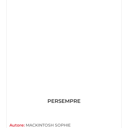
PERSEMPRE
Autore:
MACKINTOSH SOPHIE