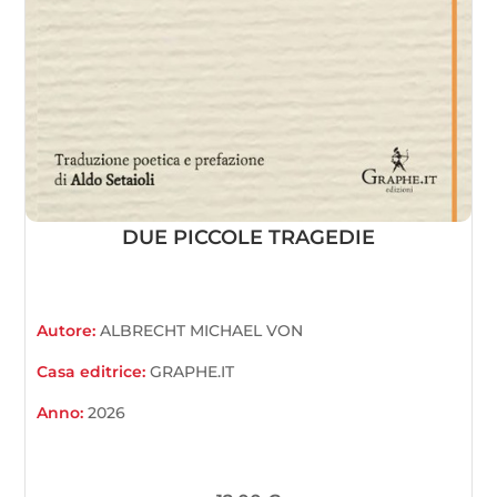
DUE PICCOLE TRAGEDIE
Autore:
ALBRECHT MICHAEL VON
Casa editrice:
GRAPHE.IT
Anno:
2026