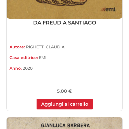
DA FREUD A SANTIAGO
Autore:
RIGHETTI CLAUDIA
Casa editrice:
EMI
Anno:
2020
5,00
€
Aggiungi al carrello