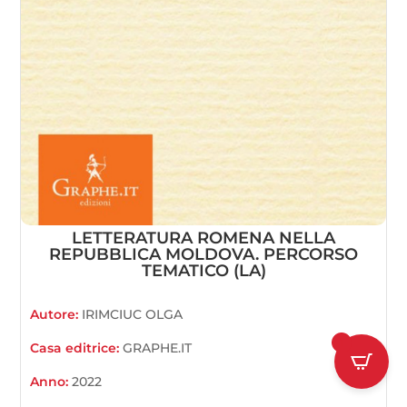
LETTERATURA ROMENA NELLA
REPUBBLICA MOLDOVA. PERCORSO
TEMATICO (LA)
Autore:
IRIMCIUC OLGA
1
Casa editrice:
GRAPHE.IT
Anno:
2022