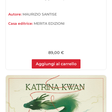
Autore:
MAURIZIO SANTISE
Casa editrice:
MERITA EDIZIONI
89,00
€
Aggiungi al carrello