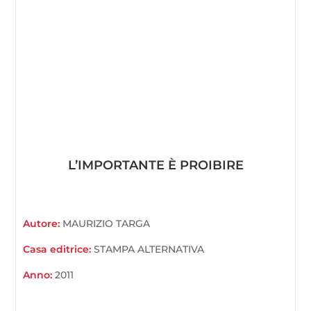
L’IMPORTANTE È PROIBIRE
Autore:
MAURIZIO TARGA
Casa editrice:
STAMPA ALTERNATIVA
Anno:
2011