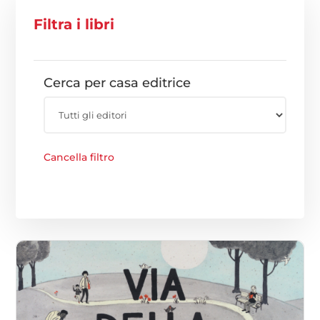
Filtra i libri
Cerca per casa editrice
Cancella filtro