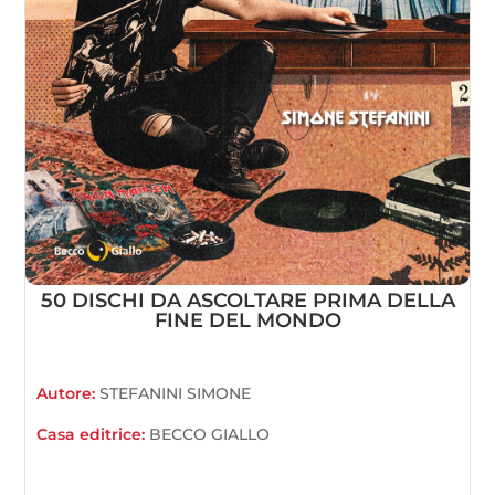
50 DISCHI DA ASCOLTARE PRIMA DELLA
FINE DEL MONDO
Autore:
STEFANINI SIMONE
Casa editrice:
BECCO GIALLO