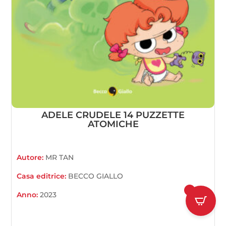
ADELE CRUDELE 14 PUZZETTE
ATOMICHE
Autore:
MR TAN
Casa editrice:
BECCO GIALLO
1
Anno:
2023