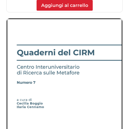
Aggiungi al carrello