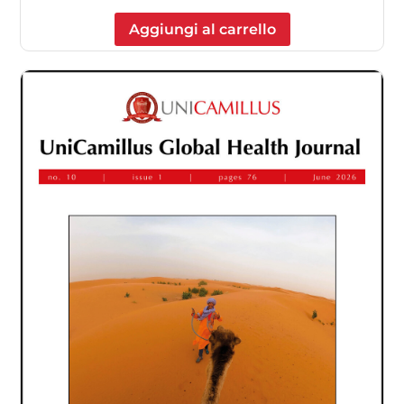
Aggiungi al carrello