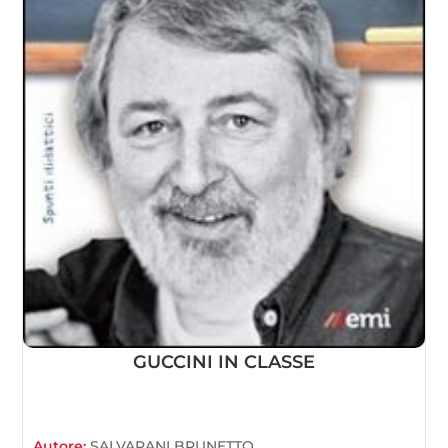
GUCCINI IN CLASSE
Autore:
SALVARANI BRUNETTO