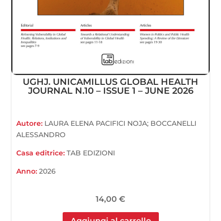
UGHJ. UNICAMILLUS GLOBAL HEALTH
JOURNAL N.10 – ISSUE 1 – JUNE 2026
Autore:
LAURA ELENA PACIFICI NOJA; BOCCANELLI
ALESSANDRO
Casa editrice:
TAB EDIZIONI
Anno:
2026
14,00
€
Aggiungi al carrello