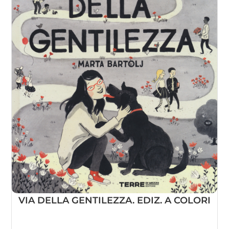
VIA DELLA GENTILEZZA. EDIZ. A COLORI