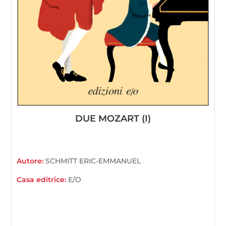
DUE MOZART (I)
Autore:
SCHMITT ERIC-EMMANUEL
Casa editrice:
E/O