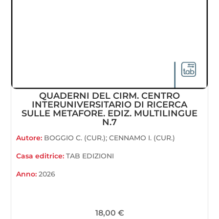
QUADERNI DEL CIRM. CENTRO
INTERUNIVERSITARIO DI RICERCA
SULLE METAFORE. EDIZ. MULTILINGUE
N.7
Autore:
BOGGIO C. (CUR.); CENNAMO I. (CUR.)
Casa editrice:
TAB EDIZIONI
Anno:
2026
18,00
€