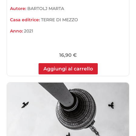
Autore:
BARTOLJ MARTA
Casa editrice:
TERRE DI MEZZO
Anno:
2021
16,90
€
Aggiungi al carrello