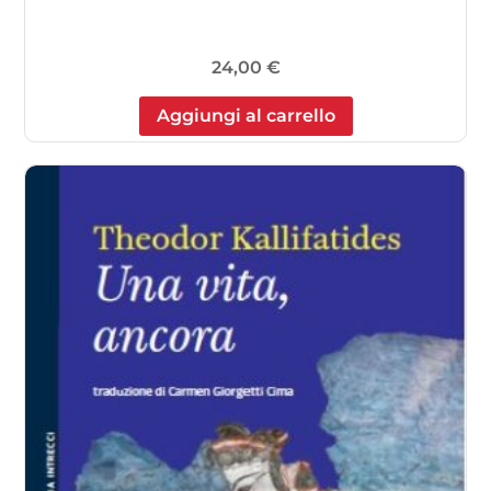
24,00
€
Aggiungi al carrello