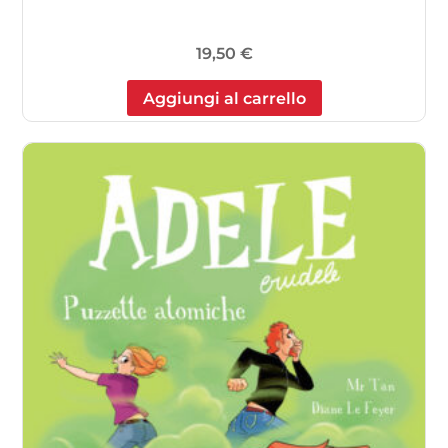
19,50
€
Aggiungi al carrello