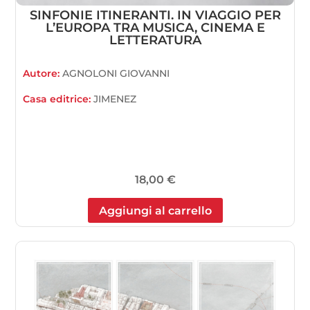
SINFONIE ITINERANTI. IN VIAGGIO PER
L’EUROPA TRA MUSICA, CINEMA E
LETTERATURA
Autore:
AGNOLONI GIOVANNI
Casa editrice:
JIMENEZ
18,00
€
Aggiungi al carrello