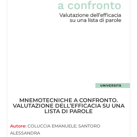
MNEMOTECNICHE A CONFRONTO.
VALUTAZIONE DELL’EFFICACIA SU UNA
LISTA DI PAROLE
Autore:
COLUCCIA EMANUELE; SANTORO
ALESSANDRA