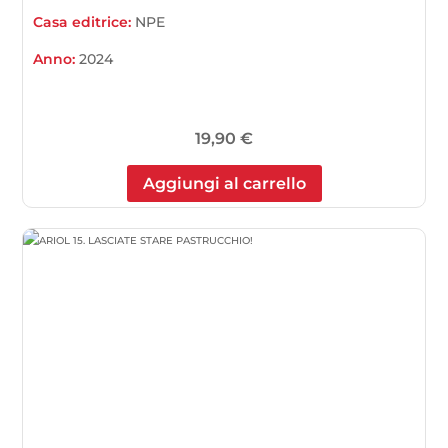
Casa editrice:
NPE
Anno:
2024
19,90
€
Aggiungi al carrello