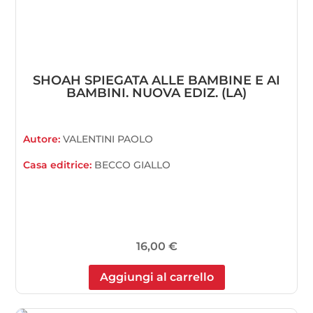
SHOAH SPIEGATA ALLE BAMBINE E AI
BAMBINI. NUOVA EDIZ. (LA)
Autore:
VALENTINI PAOLO
Casa editrice:
BECCO GIALLO
16,00
€
Aggiungi al carrello