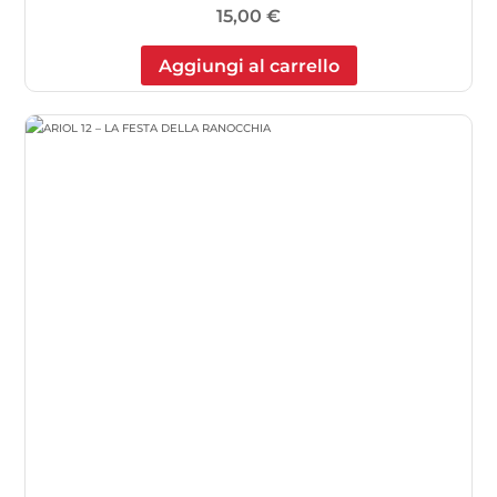
15,00
€
Aggiungi al carrello