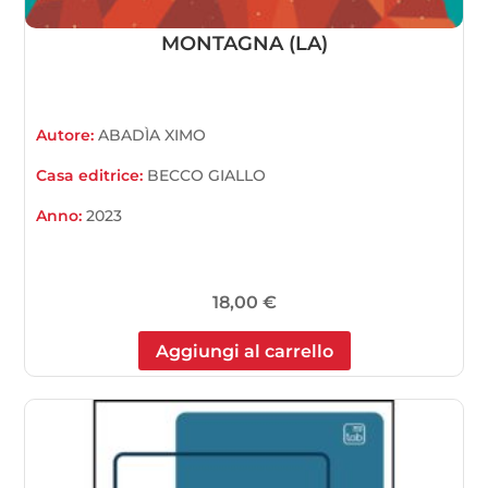
MONTAGNA (LA)
Autore:
ABADÌA XIMO
Casa editrice:
BECCO GIALLO
Anno:
2023
18,00
€
Aggiungi al carrello