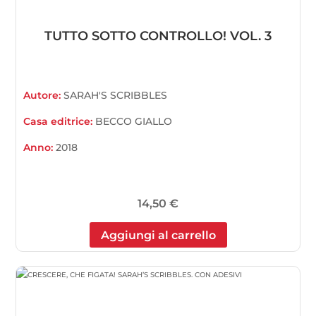
TUTTO SOTTO CONTROLLO! VOL. 3
Autore:
SARAH'S SCRIBBLES
Casa editrice:
BECCO GIALLO
Anno:
2018
14,50
€
Aggiungi al carrello