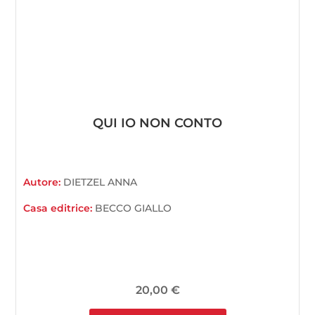
QUI IO NON CONTO
Autore:
DIETZEL ANNA
Casa editrice:
BECCO GIALLO
20,00
€