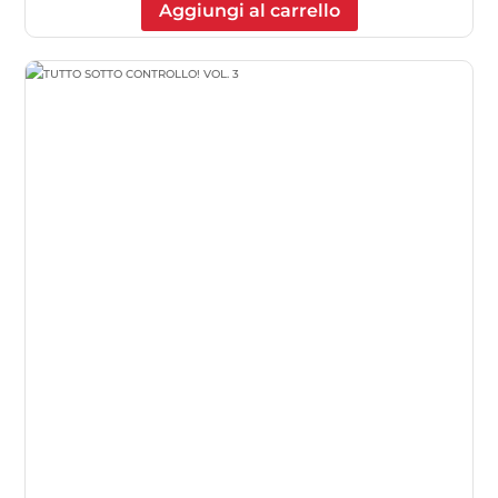
Aggiungi al carrello