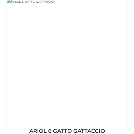
ARIOL 6 GATTO GATTACCIO