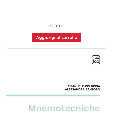
22,00
€
Aggiungi al carrello