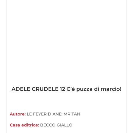
ADELE CRUDELE 12 C’è puzza di marcio!
Autore:
LE FEYER DIANE; MR TAN
Casa editrice:
BECCO GIALLO