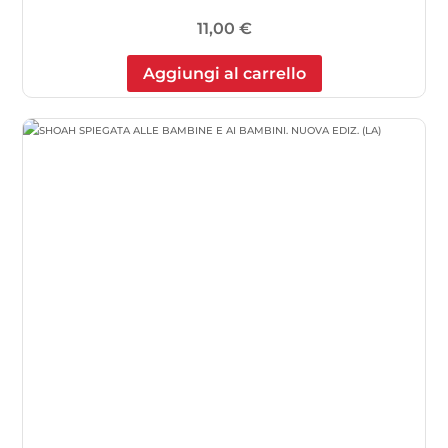
11,00
€
Aggiungi al carrello