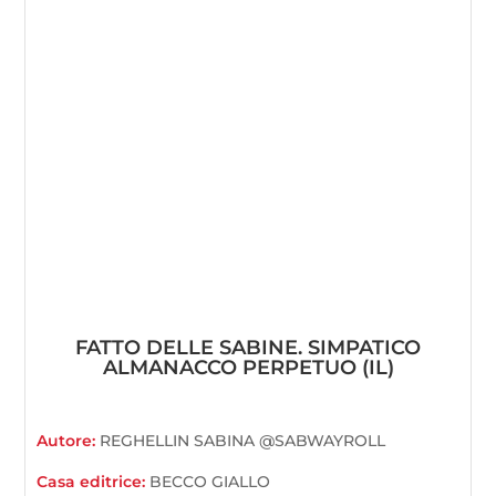
FATTO DELLE SABINE. SIMPATICO
ALMANACCO PERPETUO (IL)
Autore:
REGHELLIN SABINA @SABWAYROLL
Casa editrice:
BECCO GIALLO