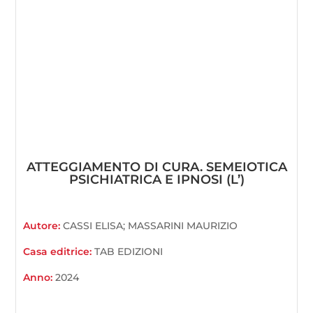
ATTEGGIAMENTO DI CURA. SEMEIOTICA
PSICHIATRICA E IPNOSI (L’)
Autore:
CASSI ELISA; MASSARINI MAURIZIO
Casa editrice:
TAB EDIZIONI
Anno:
2024