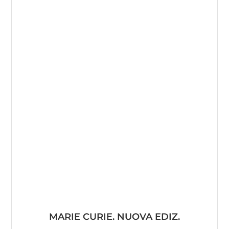
MARIE CURIE. NUOVA EDIZ.