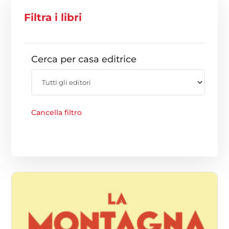
Filtra i libri
Cerca per casa editrice
Cancella filtro