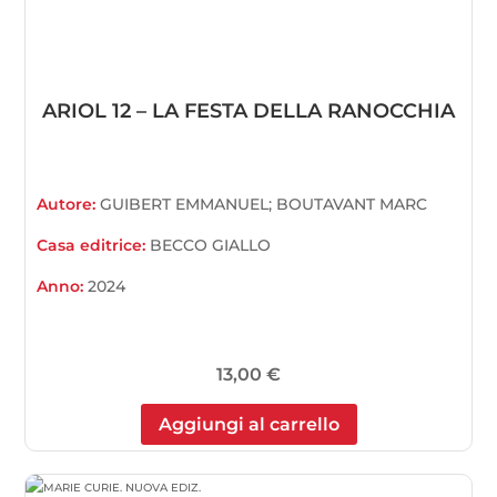
ARIOL 12 – LA FESTA DELLA RANOCCHIA
Autore:
GUIBERT EMMANUEL; BOUTAVANT MARC
Casa editrice:
BECCO GIALLO
Anno:
2024
13,00
€
Aggiungi al carrello