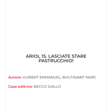
ARIOL 15. LASCIATE STARE
PASTRUCCHIO!
Autore:
GUIBERT EMMANUEL; BOUTAVANT MARC
Casa editrice:
BECCO GIALLO