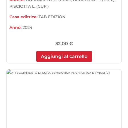
PISCIOTTA L. (CUR.)
Casa editrice:
TAB EDIZIONI
Anno:
2024
32,00
€
Aggiungi al carrello