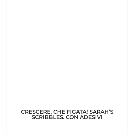
CRESCERE, CHE FIGATA! SARAH’S
SCRIBBLES. CON ADESIVI