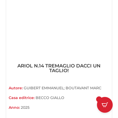
ARIOL N.14 TREMAGLIO DACCI UN
TAGLIO!
Autore:
GUIBERT EMMANUEL; BOUTAVANT MARC
Casa editrice:
BECCO GIALLO
1
Anno:
2025