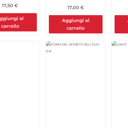
17,50
€
17,00
€
ggiungi al
Aggiungi al
carrello
carrello