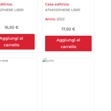
ditrice:
Casa editrice:
PHERE LIBRI
ATMOSPHERE LIBRI
Anno:
2022
16,50
€
17,50
€
Aggiungi al
Aggiungi al
carrello
carrello