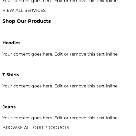
Your content goes here. Edit or remove this text inline.
VIEW ALL SERVICES
Shop Our Products
Hoodies
Your content goes here. Edit or remove this text inline.
T-Shirts
Your content goes here. Edit or remove this text inline.
Jeans
Your content goes here. Edit or remove this text inline.
BROWSE ALL OUR PRODUCTS