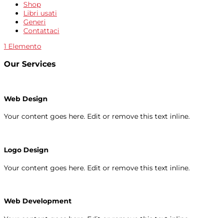
Shop
Libri usati
Generi
Contattaci
1 Elemento
Our Services
Web Design
Your content goes here. Edit or remove this text inline.
Logo Design
Your content goes here. Edit or remove this text inline.
Web Development