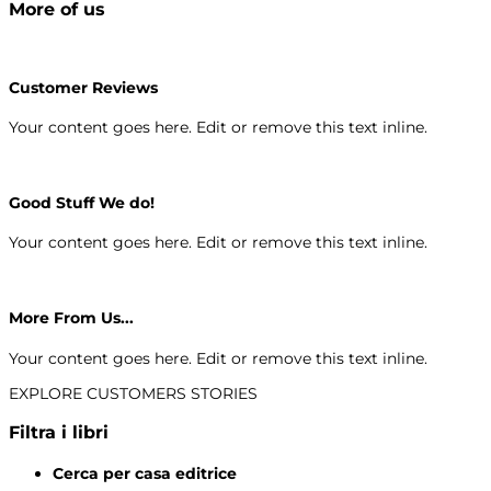
More of us
Customer Reviews
Your content goes here. Edit or remove this text inline.
Good Stuff We do!
Your content goes here. Edit or remove this text inline.
More From Us...
Your content goes here. Edit or remove this text inline.
EXPLORE CUSTOMERS STORIES
Filtra i libri
Cerca per casa editrice