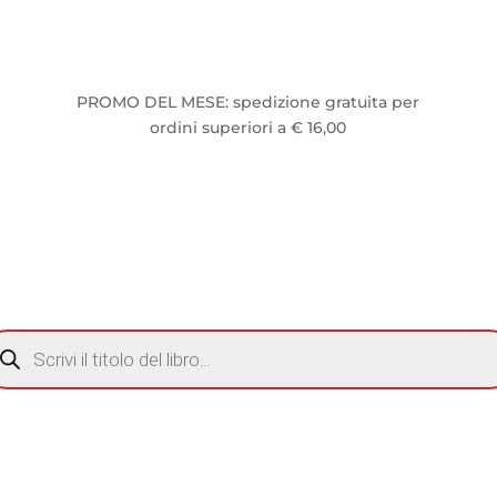
PROMO DEL MESE: spedizione gratuita per
ordini superiori a € 16,00
CERCA
ODOTTI