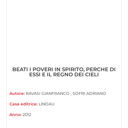
BEATI I POVERI IN SPIRITO, PERCHE DI
ESSI E IL REGNO DEI CIELI
Autore:
RAVASI GIANFRANCO , SOFRI ADRIANO
Casa editrice:
LINDAU
Anno:
2012