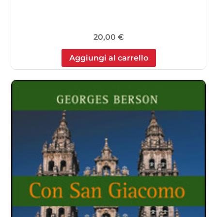
20,00
€
Aggiungi al carrello