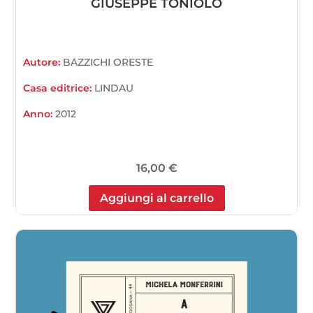
GIUSEPPE TONIOLO
Autore:
BAZZICHI ORESTE
Casa editrice:
LINDAU
Anno:
2012
16,00
€
Aggiungi al carrello