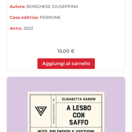
Autore:
BORGHESE GIUSEPPINA
Casa editrice:
PERRONE
Anno:
2023
15,00
€
Aggiungi al carrello