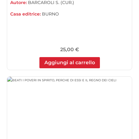
Autore:
BARCAROLI S. (CUR.)
Casa editrice:
BURNO
25,00
€
Aggiungi al carrello