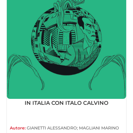
IN ITALIA CON ITALO CALVINO
Autore:
GIANETTI ALESSANDRO; MAGLIANI MARINO