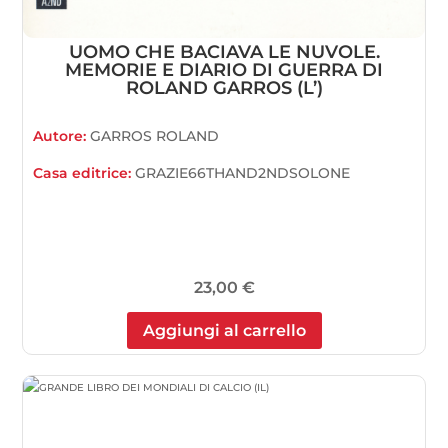
UOMO CHE BACIAVA LE NUVOLE.
MEMORIE E DIARIO DI GUERRA DI
ROLAND GARROS (L’)
Autore:
GARROS ROLAND
Casa editrice:
GRAZIE66THAND2NDSOLONE
23,00
€
Aggiungi al carrello