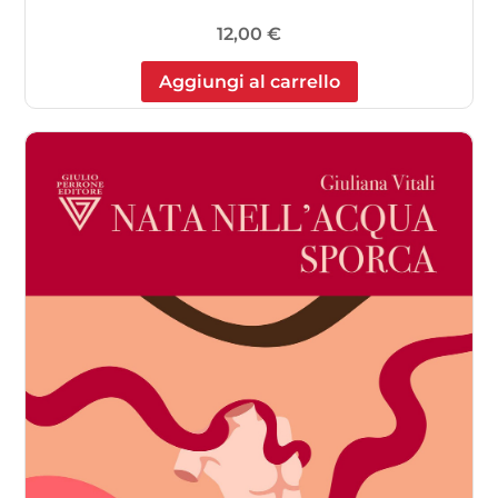
12,00
€
Aggiungi al carrello