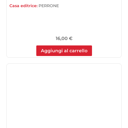
Casa editrice:
PERRONE
16,00
€
Aggiungi al carrello