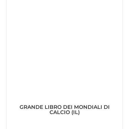
GRANDE LIBRO DEI MONDIALI DI
CALCIO (IL)