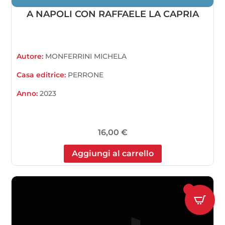
A NAPOLI CON RAFFAELE LA CAPRIA
Autore:
MONFERRINI MICHELA
Casa editrice:
PERRONE
Anno:
2023
16,00
€
Aggiungi al carrello
1