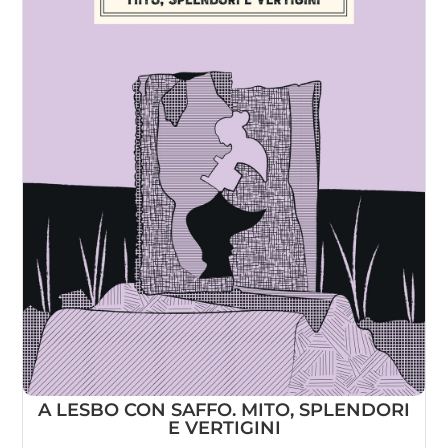
A LESBO CON SAFFO. MITO, SPLENDORI
E VERTIGINI