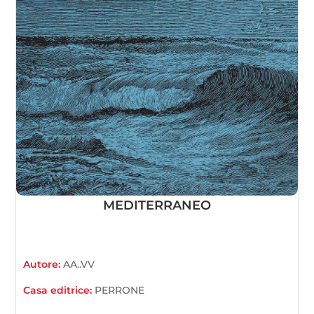
MEDITERRANEO
Autore:
AA..VV
Casa editrice:
PERRONE