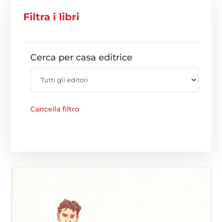
Filtra i libri
Cerca per casa editrice
Cancella filtro