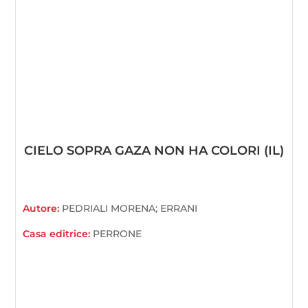
CIELO SOPRA GAZA NON HA COLORI (IL)
Autore:
PEDRIALI MORENA; ERRANI
Casa editrice:
PERRONE