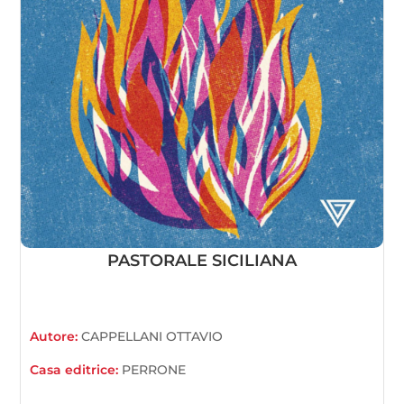
PASTORALE SICILIANA
Autore:
CAPPELLANI OTTAVIO
Casa editrice:
PERRONE