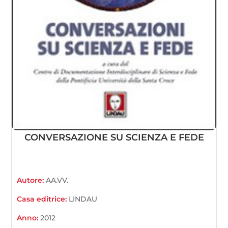
CONVERSAZIONE SU SCIENZA E FEDE
Autore:
AA.VV.
Casa editrice:
LINDAU
Anno:
2012