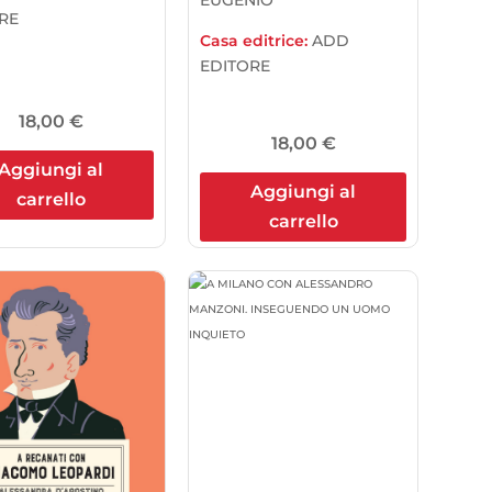
RE
Casa editrice:
ADD
EDITORE
18,00
€
18,00
€
Aggiungi al
Aggiungi al
carrello
carrello