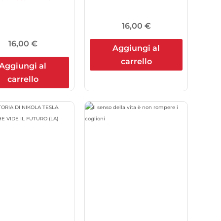
16,00
€
16,00
€
Aggiungi al
carrello
Aggiungi al
carrello