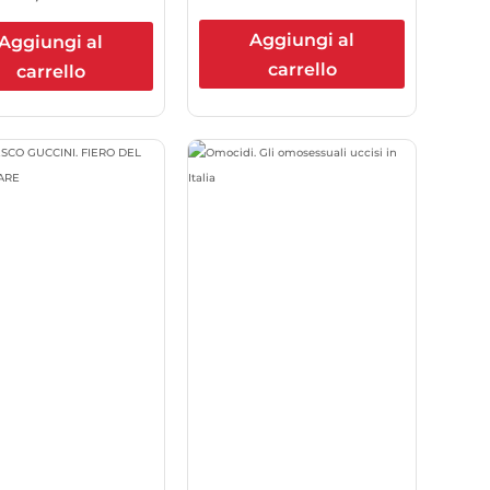
Aggiungi al
Aggiungi al
carrello
carrello